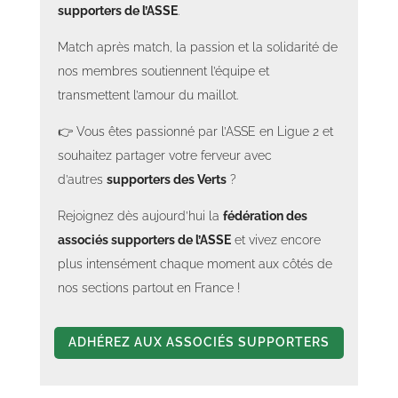
supporters de l’ASSE
.
Match après match, la passion et la solidarité de
nos membres soutiennent l’équipe et
transmettent l’amour du maillot.
👉 Vous êtes passionné par l’ASSE en Ligue 2 et
souhaitez partager votre ferveur avec
d’autres
supporters des Verts
?
Rejoignez dès aujourd’hui la
fédération des
associés supporters de l’ASSE
et vivez encore
plus intensément chaque moment aux côtés de
nos sections partout en France !
ADHÉREZ AUX ASSOCIÉS SUPPORTERS