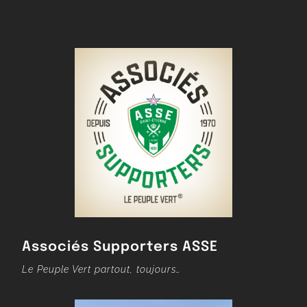
Associés Supporters ASSE
Le Peuple Vert partout, toujours…