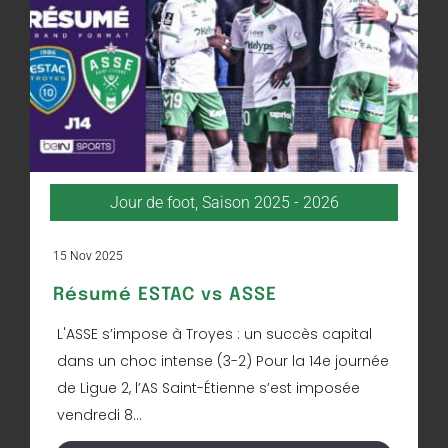
Jour de foot
,
Saison 2025 - 2026
15 Nov 2025
Résumé ESTAC vs ASSE
L'ASSE s’impose à Troyes : un succès capital
dans un choc intense (3-2) Pour la 14e journée
de Ligue 2, l’AS Saint-Étienne s’est imposée
vendredi 8...