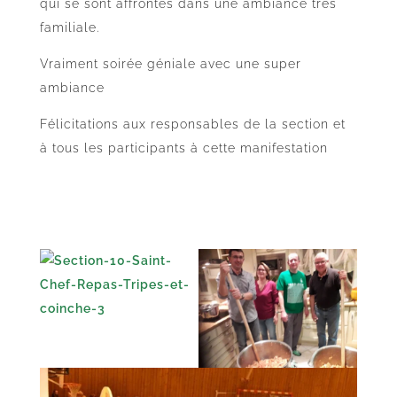
qui se sont affrontés dans une ambiance très
familiale.
Vraiment soirée géniale avec une super
ambiance
Félicitations aux responsables de la section et
à tous les participants à cette manifestation