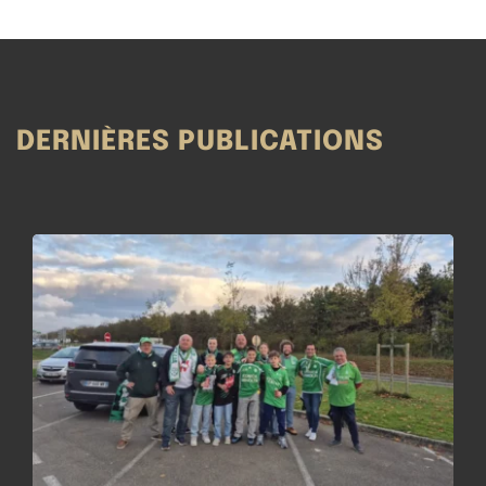
DERNIÈRES PUBLICATIONS