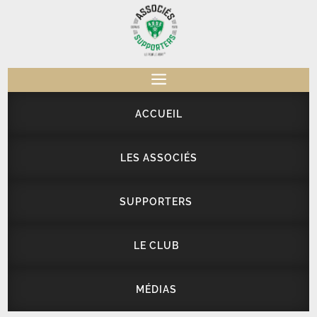
a
ACCUEIL
LES ASSOCIÉS
SUPPORTERS
LE CLUB
MÉDIAS