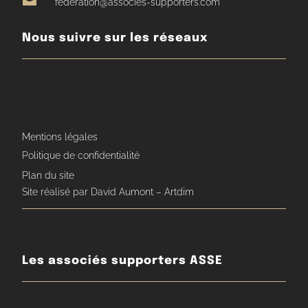

federation@associes-supporters.com
Nous suivre sur les réseaux
Mentions légales
Politique de confidentialité
Plan du site
Site réalisé par David Aumont – Artdim
Les associés supporters ASSE