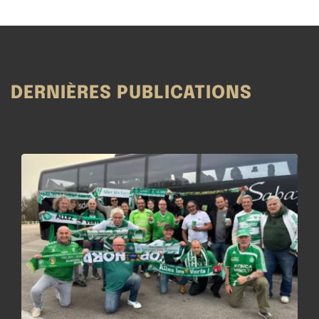
DERNIÈRES PUBLICATIONS