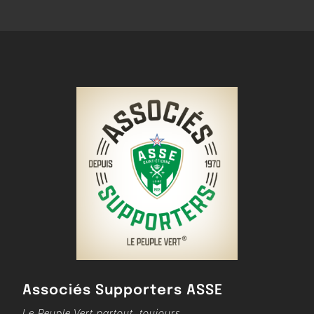
Associés Supporters ASSE
Le Peuple Vert partout, toujours…