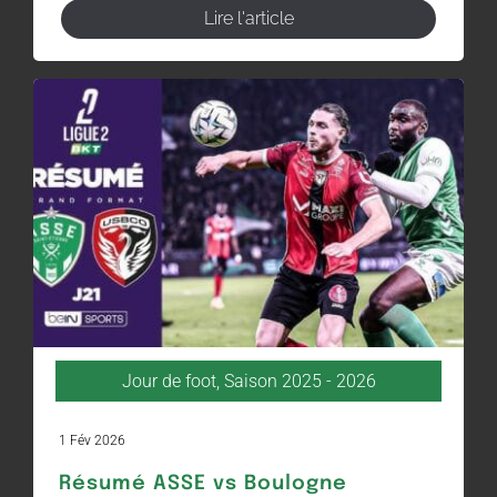
Lire l'article
Jour de foot
,
Saison 2025 - 2026
1 Fév 2026
Résumé ASSE vs Boulogne