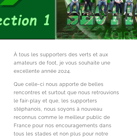
À tous les supporters des verts et aux
amateurs de foot, je vous souhaite une
excellente année 2024.
Que celle-ci nous apporte de belles
rencontres et surtout que nous retrouvions
le fair-play et que, les supporters
stéphanois, nous soyons à nouveau
reconnus comme le meilleur public de
France pour nos encouragements dans
tous les stades et non plus pour notre