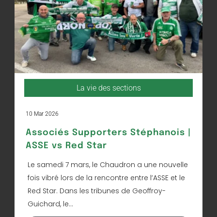
La vie des sections
10 Mar 2026
Associés Supporters Stéphanois |
ASSE vs Red Star
Le samedi 7 mars, le Chaudron a une nouvelle
fois vibré lors de la rencontre entre l’ASSE et le
Red Star. Dans les tribunes de Geoffroy-
Guichard, le...