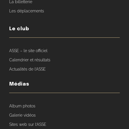
La billetterie
Les déplacements
Le club
ASSE – le site officiel
Calendrier et résultats
Actualités de l’ASSE
Médias
Album photos
Galerie vidéos
Sites web sur l’ASSE