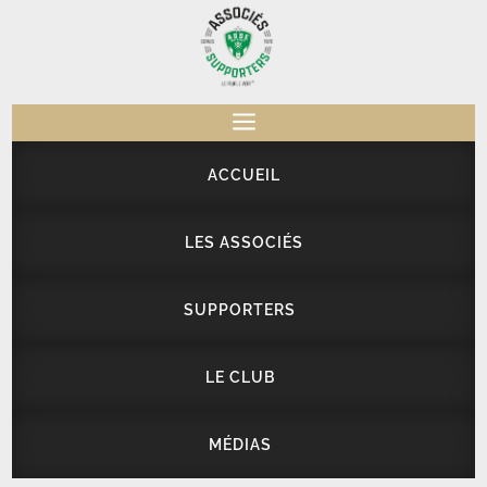
a
ACCUEIL
LES ASSOCIÉS
SUPPORTERS
LE CLUB
MÉDIAS