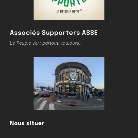
Associés Supporters ASSE
Le Peuple Vert partout, toujours…
Nous situer