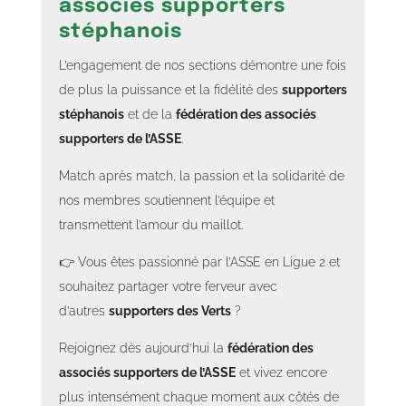
associés supporters
stéphanois
L’engagement de nos sections démontre une fois
de plus la puissance et la fidélité des
supporters
stéphanois
et de la
fédération des associés
supporters de l’ASSE
.
Match après match, la passion et la solidarité de
nos membres soutiennent l’équipe et
transmettent l’amour du maillot.
👉 Vous êtes passionné par l’ASSE en Ligue 2 et
souhaitez partager votre ferveur avec
d’autres
supporters des Verts
?
Rejoignez dès aujourd’hui la
fédération des
associés supporters de l’ASSE
et vivez encore
plus intensément chaque moment aux côtés de