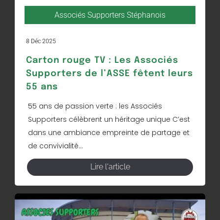
Associés Supporters Stéphanois
8 Déc 2025
Carton rouge TV : Les Associés
Supporters de l’ASSE fêtent leurs
55 ans
55 ans de passion verte : les Associés
Supporters célèbrent un héritage unique C’est
dans une ambiance empreinte de partage et
de convivialité...
Lire l'article