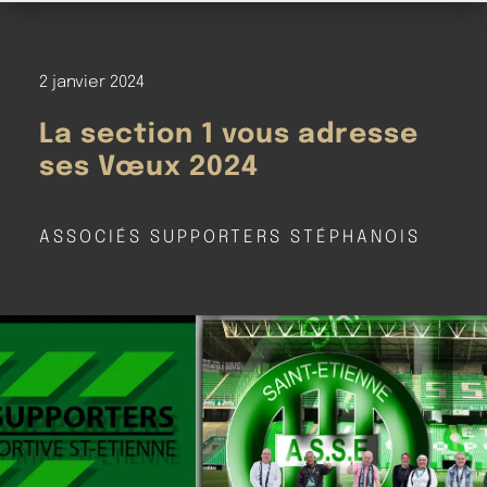
2 janvier 2024
La section 1 vous adresse
ses Vœux 2024
ASSOCIÉS SUPPORTERS STÉPHANOIS