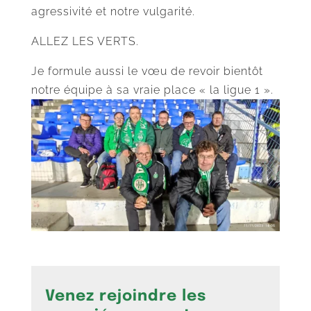
agressivité et notre vulgarité.
ALLEZ LES VERTS.
Je formule aussi le vœu de revoir bientôt
notre équipe à sa vraie place « la ligue 1 ».
Venez rejoindre les