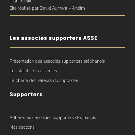
Plan du site
Site réalisé par David Aumont – Artdim
Les associés supporters ASSE
Présentation des associés supporters stéphanois
Les statuts des associés
La charte des valeurs du supporter
Supporters
Adhérer aux associés supporters stéphanois
Nos sections