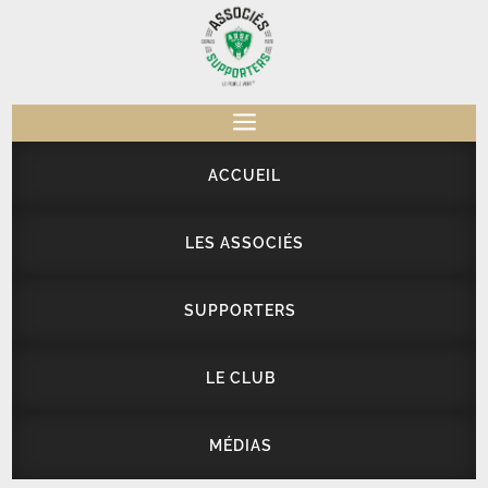
a
ACCUEIL
LES ASSOCIÉS
SUPPORTERS
LE CLUB
MÉDIAS