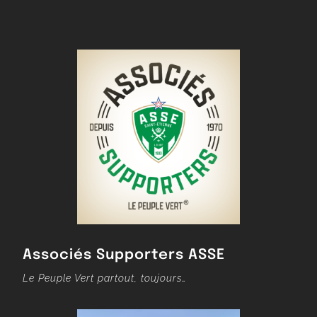
Associés Supporters ASSE
Le Peuple Vert partout, toujours…