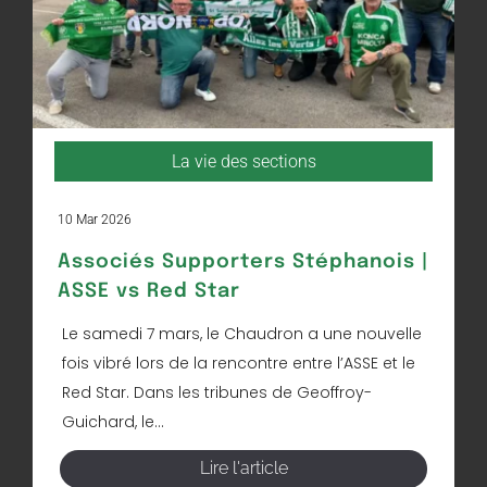
La vie des sections
10 Mar 2026
Associés Supporters Stéphanois |
ASSE vs Red Star
Le samedi 7 mars, le Chaudron a une nouvelle
fois vibré lors de la rencontre entre l’ASSE et le
Red Star. Dans les tribunes de Geoffroy-
Guichard, le...
Lire l'article