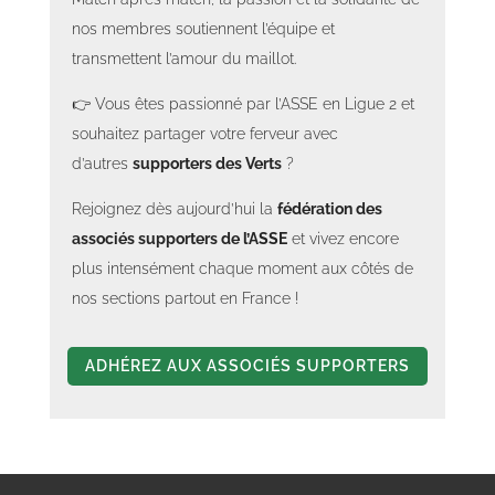
nos membres soutiennent l’équipe et
transmettent l’amour du maillot.
👉 Vous êtes passionné par l’ASSE en Ligue 2 et
souhaitez partager votre ferveur avec
d’autres
supporters des Verts
?
Rejoignez dès aujourd’hui la
fédération des
associés supporters de l’ASSE
et vivez encore
plus intensément chaque moment aux côtés de
nos sections partout en France !
ADHÉREZ AUX ASSOCIÉS SUPPORTERS