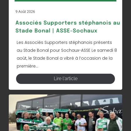
9 Août 2026
Associés Supporters stéphanois au
Stade Bonal | ASSE-Sochaux
Les Associés Supporters stéphanois présents
au Stade Bonal pour Sochaux-ASSE Le samedi 8
août, le Stade Bonal a vibré à l’occasion de la
première...
Lire l'article