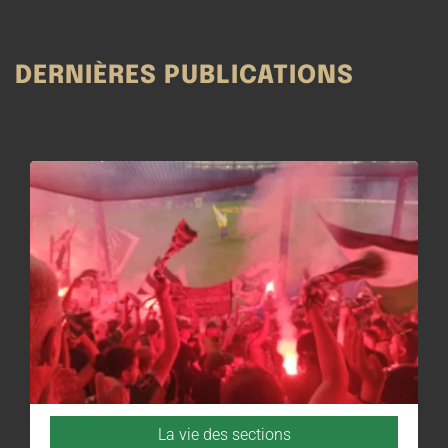
DERNIÈRES PUBLICATIONS
La vie des sections