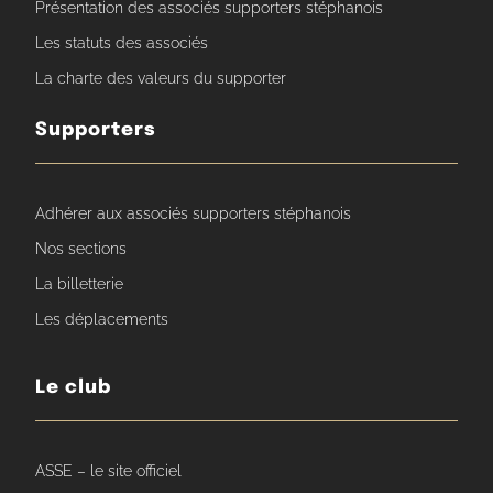
Présentation des associés supporters stéphanois
Les statuts des associés
La charte des valeurs du supporter
Supporters
Adhérer aux associés supporters stéphanois
Nos sections
La billetterie
Les déplacements
Le club
ASSE – le site officiel