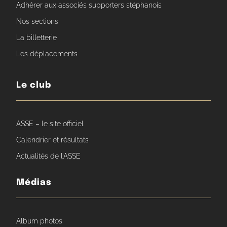
Adhérer aux associés supporters stéphanois
Nos sections
La billetterie
Les déplacements
Le club
ASSE – le site officiel
Calendrier et résultats
Actualités de l’ASSE
Médias
Album photos