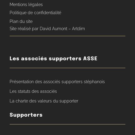
Mentions légales
Politique de confidentialité
Plan du site
Site réalisé par David Aumont – Artdim
Les associés supporters ASSE
Présentation des associés supporters stéphanois
Les statuts des associés
La charte des valeurs du supporter
Supporters