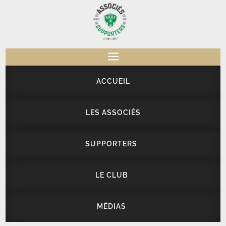
a
ACCUEIL
LES ASSOCIÉS
SUPPORTERS
LE CLUB
MÉDIAS