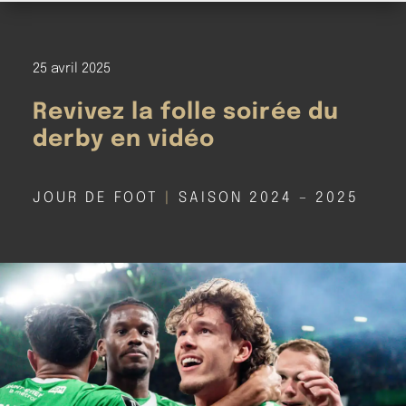
25 avril 2025
Revivez la folle soirée du
derby en vidéo
JOUR DE FOOT
|
SAISON 2024 – 2025