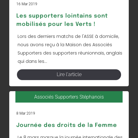
16 Mar 2019
Les supporters lointains sont
mobilisés pour les Verts !
Lors des derniers matchs de l'ASSE à domicile,
nous avons reçu à la Maison des Associés
Supporters des supporters réunionnais, anglais
qui dans les...
Lire l'article
Associés Supporters Stéphanois
8 Mar 2019
Journée des droits de la Femme
Le 8 mars marque la journée internationale des