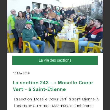
La vie des sections
16 Mar 2019
La section 243 – « Moselle Coeur
Vert » à Saint-Etienne
La section "Moselle Cœur Vert" à Saint-Etienne. A
l'occasion du match ASSE-PSG, les adhérents