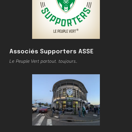
Associés Supporters ASSE
Le Peuple Vert partout, toujours…