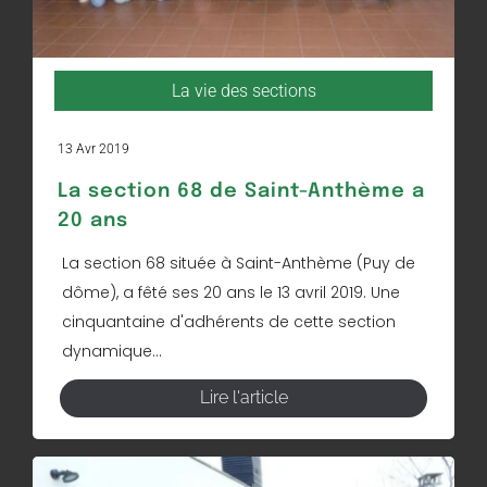
La vie des sections
13 Avr 2019
La section 68 de Saint-Anthème a
20 ans
La section 68 située à Saint-Anthème (Puy de
dôme), a fêté ses 20 ans le 13 avril 2019. Une
cinquantaine d'adhérents de cette section
dynamique...
Lire l'article