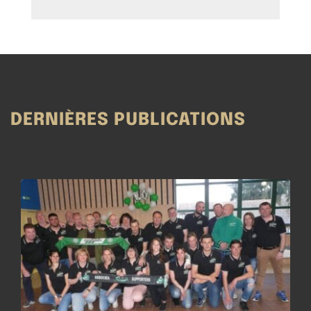
DERNIÈRES PUBLICATIONS