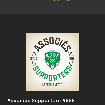
Associés Supporters ASSE