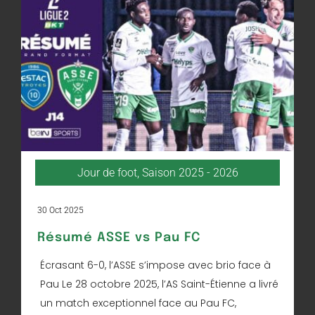
Jour de foot
,
Saison 2025 - 2026
30 Oct 2025
Résumé ASSE vs Pau FC
Écrasant 6-0, l’ASSE s’impose avec brio face à
Pau Le 28 octobre 2025, l’AS Saint-Étienne a livré
un match exceptionnel face au Pau FC,