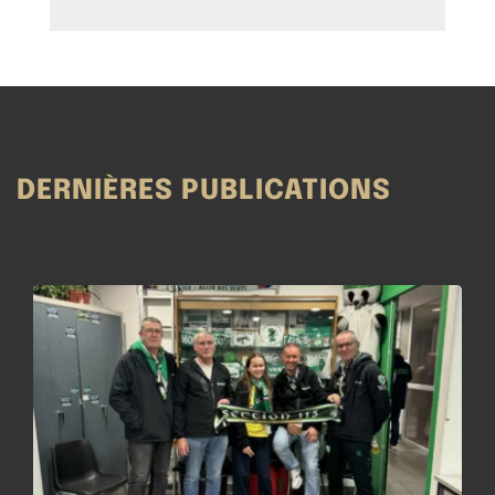
DERNIÈRES PUBLICATIONS