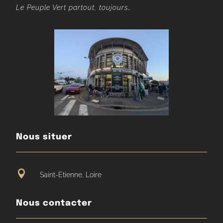
Le Peuple Vert partout, toujours…
Nous situer

Saint-Etienne, Loire
Nous contacter