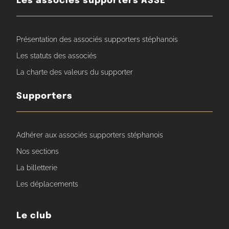
Les associés supporters ASSE
Présentation des associés supporters stéphanois
Les statuts des associés
La charte des valeurs du supporter
Supporters
Adhérer aux associés supporters stéphanois
Nos sections
La billetterie
Les déplacements
Le club