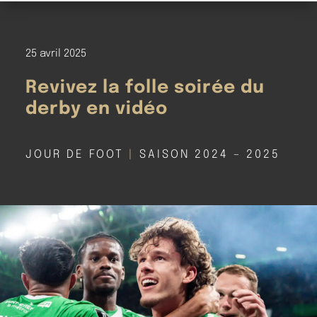
25 avril 2025
Revivez la folle soirée du
derby en vidéo
JOUR DE FOOT
|
SAISON 2024 – 2025