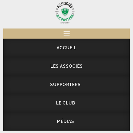
a
ACCUEIL
LES ASSOCIÉS
SUPPORTERS
LE CLUB
MÉDIAS