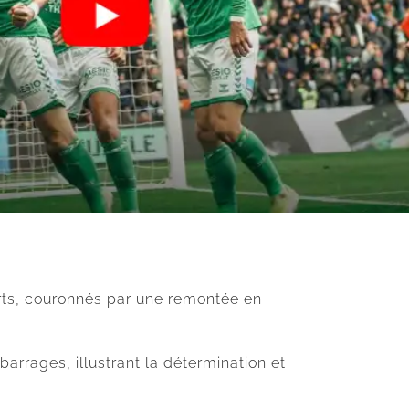
Verts, couronnés par une remontée en
arrages, illustrant la détermination et