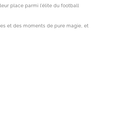
ur place parmi l’élite du football
es et des moments de pure magie, et