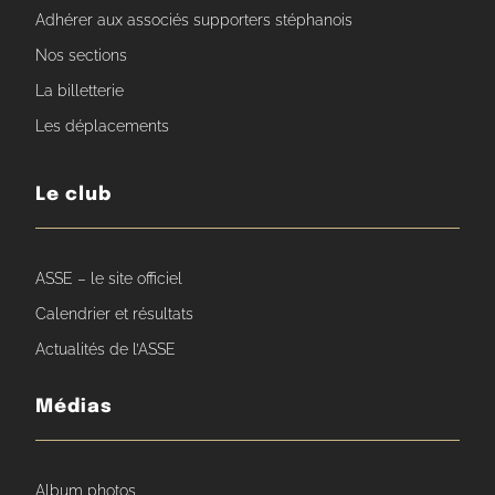
Adhérer aux associés supporters stéphanois
Nos sections
La billetterie
Les déplacements
Le club
ASSE – le site officiel
Calendrier et résultats
Actualités de l’ASSE
Médias
Album photos