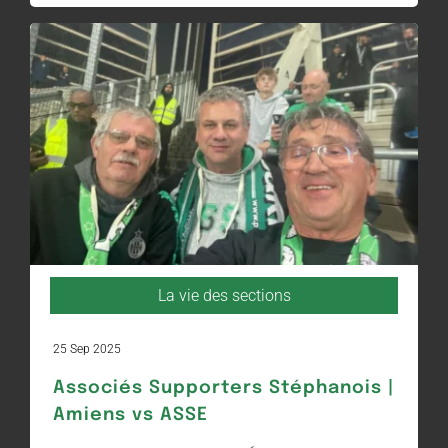
La vie des sections
25 Sep 2025
Associés Supporters Stéphanois |
Amiens vs ASSE