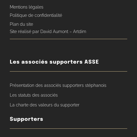
Mentions légales
Politique de confidentialité
Plan du site
Site réalisé par David Aumont – Artdim
Les associés supporters ASSE
Présentation des associés supporters stéphanois
Les statuts des associés
La charte des valeurs du supporter
Supporters