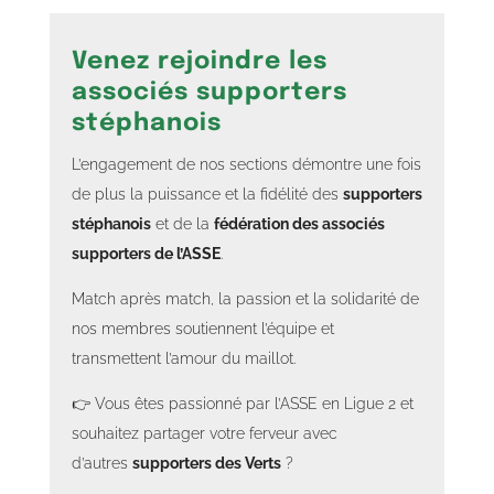
Venez rejoindre les
associés supporters
stéphanois
L’engagement de nos sections démontre une fois
de plus la puissance et la fidélité des
supporters
stéphanois
et de la
fédération des associés
supporters de l’ASSE
.
Match après match, la passion et la solidarité de
nos membres soutiennent l’équipe et
transmettent l’amour du maillot.
👉 Vous êtes passionné par l’ASSE en Ligue 2 et
souhaitez partager votre ferveur avec
d’autres
supporters des Verts
?