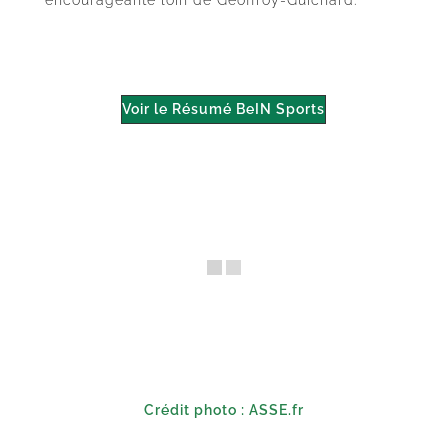
Voir le Résumé BeIN Sports
Crédit photo : ASSE.fr