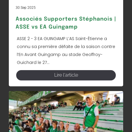
30 Sep 2025
Associés Supporters Stéphanois |
ASSE vs EA Guingamp
ASSE 2 - 3 EA GUINGAMP L’AS Saint-Étienne a
connu sa première défaite de la saison contre
l’En Avant Guingamp au stade Geoffroy-
Guichard le 27...
Lire l'article