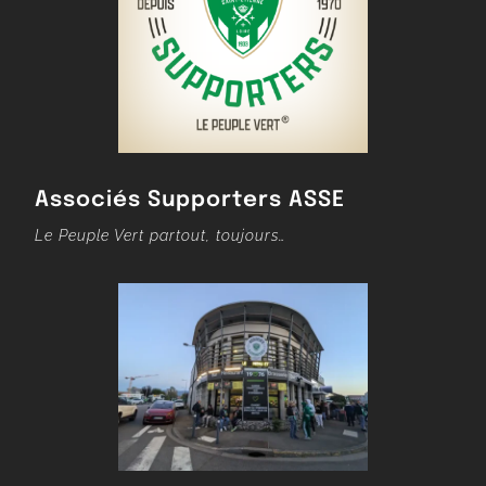
Associés Supporters ASSE
Le Peuple Vert partout, toujours…