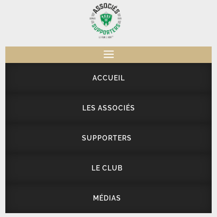
a
ACCUEIL
LES ASSOCIÉS
SUPPORTERS
LE CLUB
MÉDIAS