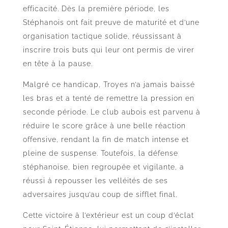
efficacité. Dès la première période, les
Stéphanois ont fait preuve de maturité et d’une
organisation tactique solide, réussissant à
inscrire trois buts qui leur ont permis de virer
en tête à la pause.
Malgré ce handicap, Troyes n’a jamais baissé
les bras et a tenté de remettre la pression en
seconde période. Le club aubois est parvenu à
réduire le score grâce à une belle réaction
offensive, rendant la fin de match intense et
pleine de suspense. Toutefois, la défense
stéphanoise, bien regroupée et vigilante, a
réussi à repousser les velléités de ses
adversaires jusqu’au coup de sifflet final.
Cette victoire à l’extérieur est un coup d’éclat