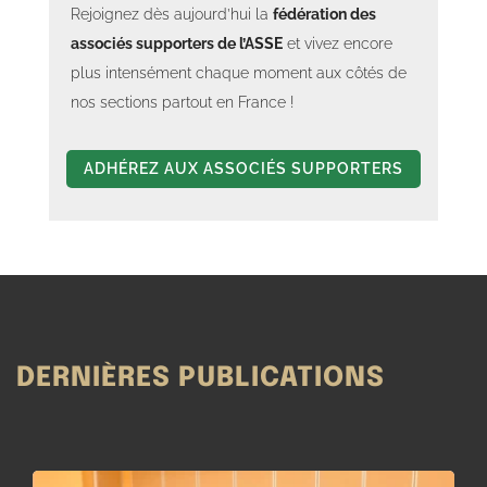
Rejoignez dès aujourd’hui la
fédération des
associés supporters de l’ASSE
et vivez encore
plus intensément chaque moment aux côtés de
nos sections partout en France !
ADHÉREZ AUX ASSOCIÉS SUPPORTERS
DERNIÈRES PUBLICATIONS