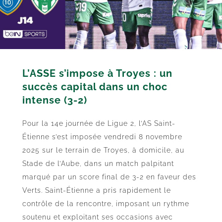
L’ASSE s’impose à Troyes : un
succès capital dans un choc
intense (3-2)
Pour la 14e journée de Ligue 2, l’AS Saint-
Étienne s’est imposée vendredi 8 novembre
2025 sur le terrain de Troyes, à domicile, au
Stade de l’Aube, dans un match palpitant
marqué par un score final de 3-2 en faveur des
Verts. Saint-Étienne a pris rapidement le
contrôle de la rencontre, imposant un rythme
soutenu et exploitant ses occasions avec