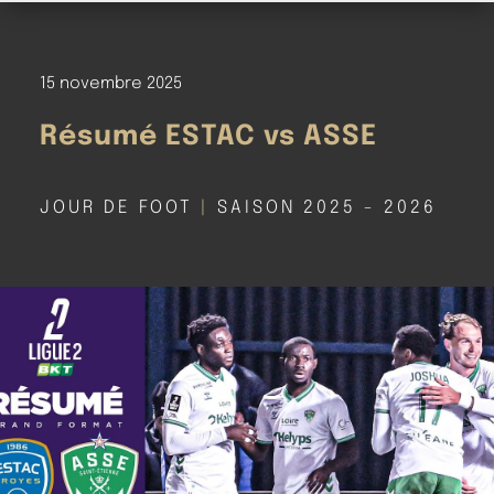
15 novembre 2025
Résumé ESTAC vs ASSE
JOUR DE FOOT
|
SAISON 2025 - 2026