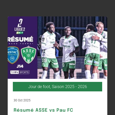
Jour de foot
,
Saison 2025 - 2026
30 Oct 2025
Résumé ASSE vs Pau FC