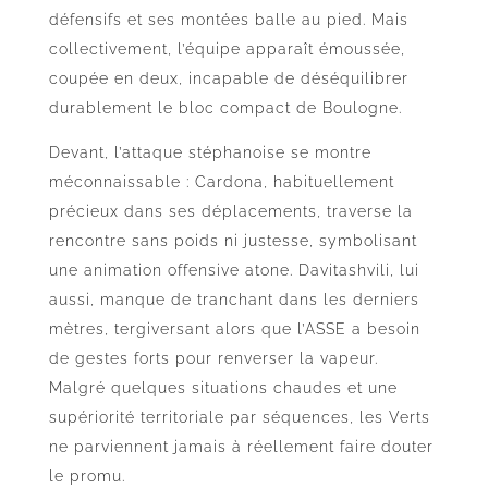
défensifs et ses montées balle au pied. Mais
collectivement, l’équipe apparaît émoussée,
coupée en deux, incapable de déséquilibrer
durablement le bloc compact de Boulogne.
Devant, l’attaque stéphanoise se montre
méconnaissable : Cardona, habituellement
précieux dans ses déplacements, traverse la
rencontre sans poids ni justesse, symbolisant
une animation offensive atone. Davitashvili, lui
aussi, manque de tranchant dans les derniers
mètres, tergiversant alors que l’ASSE a besoin
de gestes forts pour renverser la vapeur.
Malgré quelques situations chaudes et une
supériorité territoriale par séquences, les Verts
ne parviennent jamais à réellement faire douter
le promu.