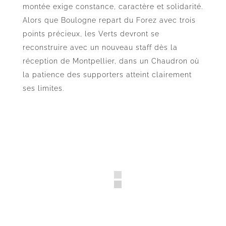
montée exige constance, caractère et solidarité.
Alors que Boulogne repart du Forez avec trois
points précieux, les Verts devront se
reconstruire avec un nouveau staff dès la
réception de Montpellier, dans un Chaudron où
la patience des supporters atteint clairement
ses limites.