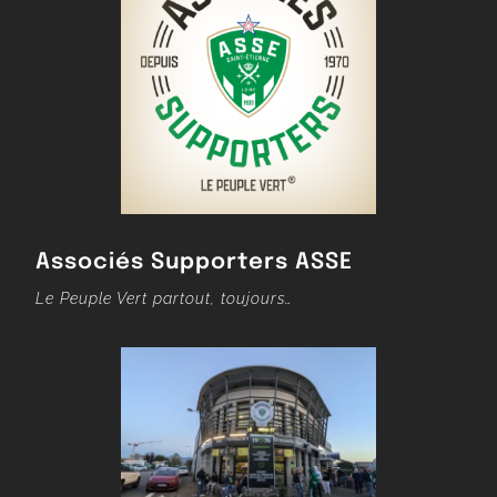
Associés Supporters ASSE
Le Peuple Vert partout, toujours…