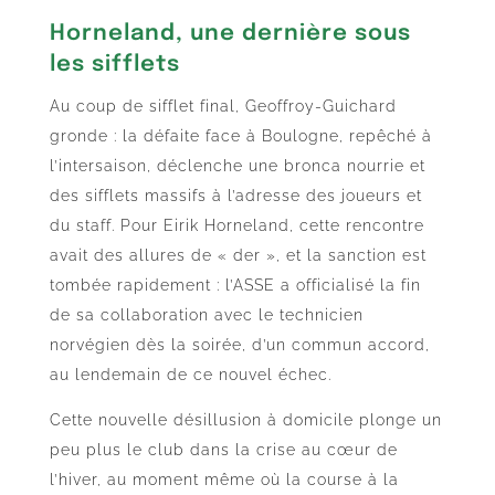
Horneland, une dernière sous
les sifflets
Au coup de sifflet final, Geoffroy-Guichard
gronde : la défaite face à Boulogne, repêché à
l’intersaison, déclenche une bronca nourrie et
des sifflets massifs à l’adresse des joueurs et
du staff. Pour Eirik Horneland, cette rencontre
avait des allures de « der », et la sanction est
tombée rapidement : l’ASSE a officialisé la fin
de sa collaboration avec le technicien
norvégien dès la soirée, d’un commun accord,
au lendemain de ce nouvel échec.
Cette nouvelle désillusion à domicile plonge un
peu plus le club dans la crise au cœur de
l’hiver, au moment même où la course à la