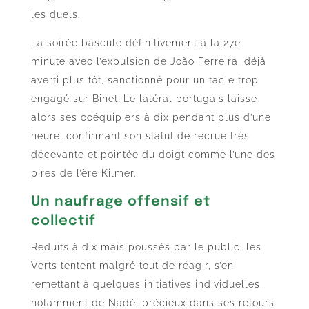
les duels.
La soirée bascule définitivement à la 27e
minute avec l’expulsion de João Ferreira, déjà
averti plus tôt, sanctionné pour un tacle trop
engagé sur Binet. Le latéral portugais laisse
alors ses coéquipiers à dix pendant plus d’une
heure, confirmant son statut de recrue très
décevante et pointée du doigt comme l’une des
pires de l’ère Kilmer.
Un naufrage offensif et
collectif
Réduits à dix mais poussés par le public, les
Verts tentent malgré tout de réagir, s’en
remettant à quelques initiatives individuelles,
notamment de Nadé, précieux dans ses retours