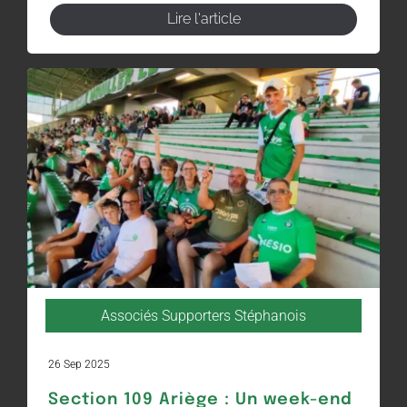
Lire l'article
Associés Supporters Stéphanois
26 Sep 2025
Section 109 Ariège : Un week-end