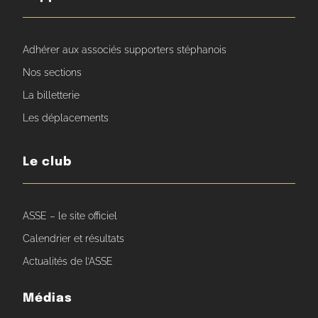
Adhérer aux associés supporters stéphanois
Nos sections
La billetterie
Les déplacements
Le club
ASSE – le site officiel
Calendrier et résultats
Actualités de l’ASSE
Médias