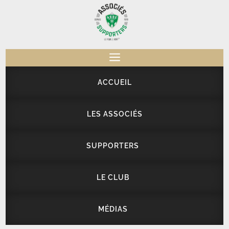
a
ACCUEIL
LES ASSOCIÉS
SUPPORTERS
LE CLUB
MÉDIAS