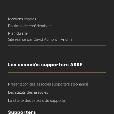
Mentions légales
Politique de confidentialité
Plan du site
Site réalisé par David Aumont – Artdim
Les associés supporters ASSE
Présentation des associés supporters stéphanois
Les statuts des associés
La charte des valeurs du supporter
Supporters