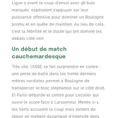
Ligue 2 avant le coup d’envoi avec 36 buts
marqués, espéraient s’appuyer sur leur
puissance offensive pour dominer un Boulogne
promu et en quête de maintien. Au lieu de cela,
c’est la fébrilité et le doute qui ont dominé les
débats côté vert.
Un début de match
cauchemardesque
Très vite, l’ASSE se fait surprendre en contre :
une perte de balle dans les trente derniers
mètres nordistes permet à Boulogne de
transpercer le bloc stéphanois sur le côté droit,
El Farisi déborde et centre pour Lecolier qui
ouvre le score face à Larsonneur. Menés 0-1,
les Verts accusent le coup mais tentent de
réagir en mettant davantage d’intensité dans