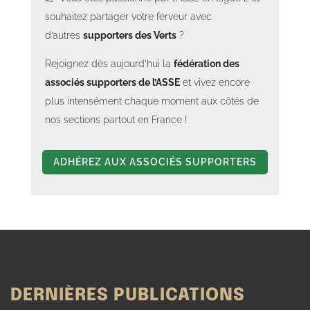
souhaitez partager votre ferveur avec
d’autres
supporters des Verts
?
Rejoignez dès aujourd’hui la
fédération des
associés supporters de l’ASSE
et vivez encore
plus intensément chaque moment aux côtés de
nos sections partout en France !
ADHÉREZ AUX ASSOCIÉS SUPPORTERS
DERNIÈRES PUBLICATIONS