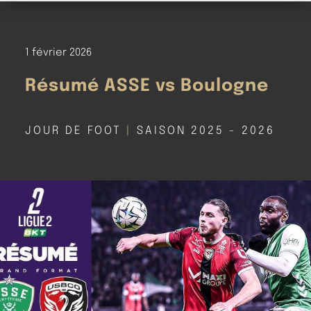
1 février 2026
Résumé ASSE vs Boulogne
JOUR DE FOOT
|
SAISON 2025 - 2026