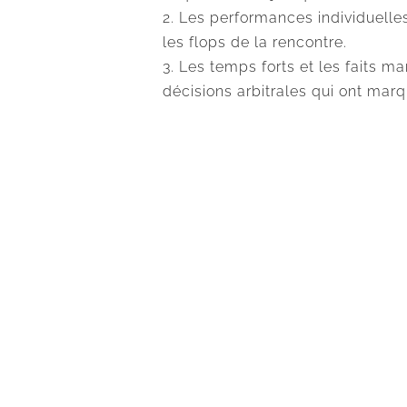
Les performances individuelles
les flops de la rencontre.
Les temps forts et les faits m
décisions arbitrales qui ont mar