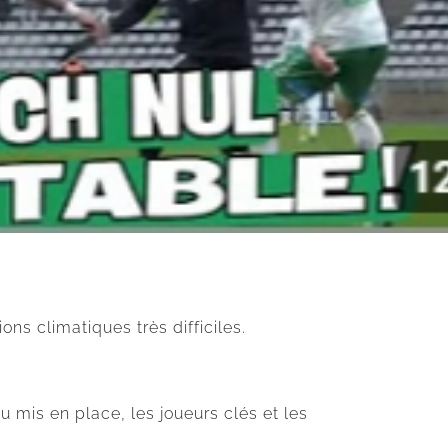
ns climatiques très difficiles.
u mis en place, les joueurs clés et les