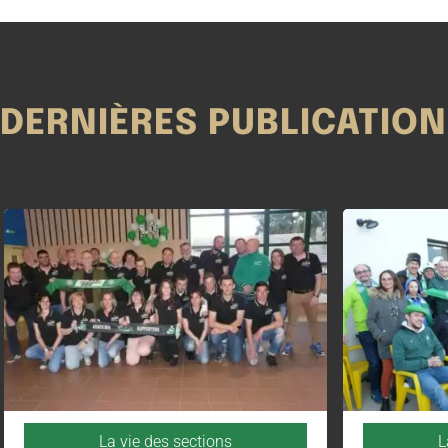
DERNIÈRES PUBLICATIO
La vie des sections
L