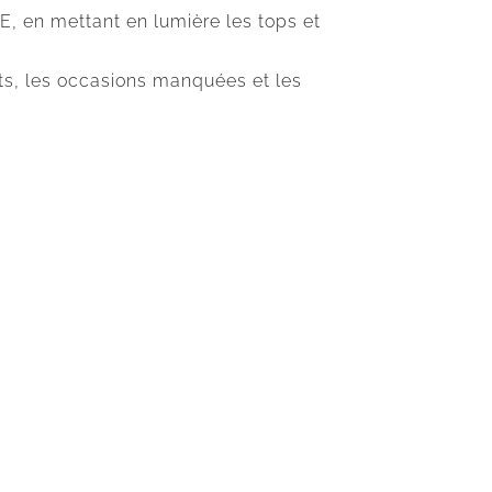
E, en mettant en lumière les tops et
uts, les occasions manquées et les