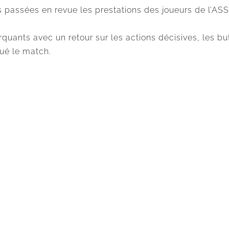
 passées en revue les prestations des joueurs de l’ASS
arquants avec un retour sur les actions décisives, les b
qué le match.