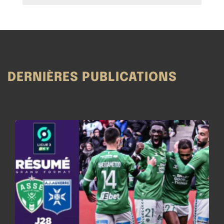
DERNIÈRES PUBLICATIONS