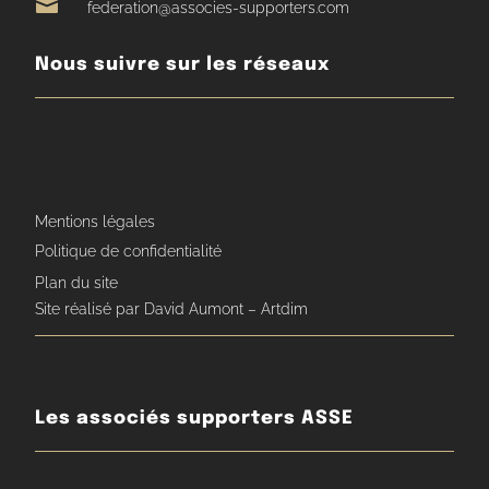

federation@associes-supporters.com
Nous suivre sur les réseaux
Mentions légales
Politique de confidentialité
Plan du site
Site réalisé par David Aumont – Artdim
Les associés supporters ASSE