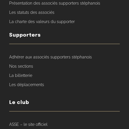
Présentation des associés supporters stéphanois
Les statuts des associés
La charte des valeurs du supporter
Supporters
Adhérer aux associés supporters stéphanois
Nos sections
La billetterie
Les déplacements
Le club
ASSE – le site officiel