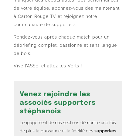
de votre équipe, abonnez-vous dès maintenant
à Carton Rouge TV et rejoignez notre
communauté de supporters !
Rendez-vous après chaque match pour un
débriefing complet, passionné et sans langue
de bois.
Vive l’ASSE, et allez les Verts !
Venez rejoindre les
associés supporters
stéphanois
L’engagement de nos sections démontre une fois
de plus la puissance et la fidélité des
supporters