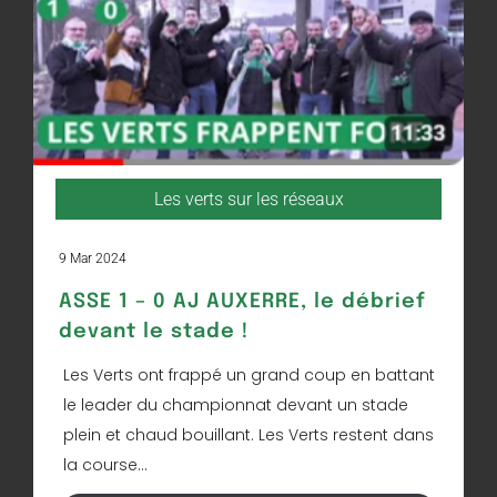
Les verts sur les réseaux
9 Mar 2024
ASSE 1 – 0 AJ AUXERRE, le débrief
devant le stade !
Les Verts ont frappé un grand coup en battant
le leader du championnat devant un stade
plein et chaud bouillant. Les Verts restent dans
la course...