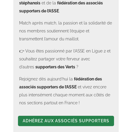
stéphanois
et de la
fédération des associés
supporters de l’ASSE
.
Match après match, la passion et la solidarité de
nos membres soutiennent l’équipe et
transmettent l’amour du maillot.
👉 Vous êtes passionné par l’ASSE en Ligue 2 et
souhaitez partager votre ferveur avec
d’autres
supporters des Verts
?
Rejoignez dès aujourd’hui la
fédération des
associés supporters de l’ASSE
et vivez encore
plus intensément chaque moment aux côtés de
nos sections partout en France !
ADHÉREZ AUX ASSOCIÉS SUPPORTERS