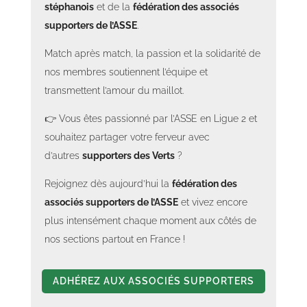
stéphanois
et de la
fédération des associés
supporters de l’ASSE
.
Match après match, la passion et la solidarité de
nos membres soutiennent l’équipe et
transmettent l’amour du maillot.
👉 Vous êtes passionné par l’ASSE en Ligue 2 et
souhaitez partager votre ferveur avec
d’autres
supporters des Verts
?
Rejoignez dès aujourd’hui la
fédération des
associés supporters de l’ASSE
et vivez encore
plus intensément chaque moment aux côtés de
nos sections partout en France !
ADHÉREZ AUX ASSOCIÉS SUPPORTERS