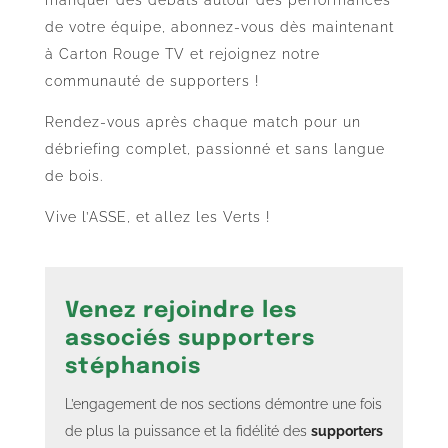
de votre équipe, abonnez-vous dès maintenant
à Carton Rouge TV et rejoignez notre
communauté de supporters !
Rendez-vous après chaque match pour un
débriefing complet, passionné et sans langue
de bois.
Vive l’ASSE, et allez les Verts !
Venez rejoindre les
associés supporters
stéphanois
L’engagement de nos sections démontre une fois
de plus la puissance et la fidélité des
supporters