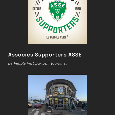
Associés Supporters ASSE
Le Peuple Vert partout, toujours…