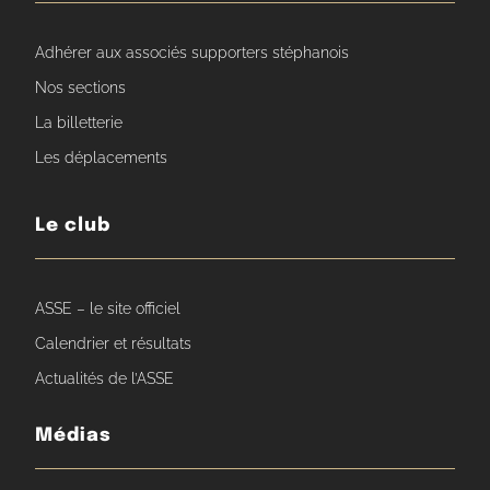
Adhérer aux associés supporters stéphanois
Nos sections
La billetterie
Les déplacements
Le club
ASSE – le site officiel
Calendrier et résultats
Actualités de l’ASSE
Médias