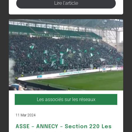
Lire l'article
Les associés sur les réseaux
11 Mar 2024
ASSE – ANNECY – Section 220 Les