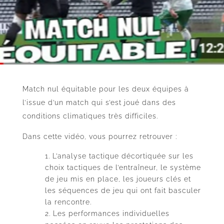
Match nul équitable pour les deux équipes à
l’issue d’un match qui s’est joué dans des
conditions climatiques très difficiles.
Dans cette vidéo, vous pourrez retrouver :
L’analyse tactique décortiquée sur les
choix tactiques de l’entraîneur, le système
de jeu mis en place, les joueurs clés et
les séquences de jeu qui ont fait basculer
la rencontre.
Les performances individuelles