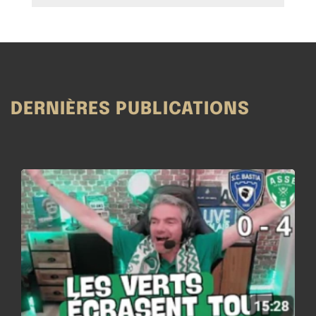
DERNIÈRES PUBLICATIONS