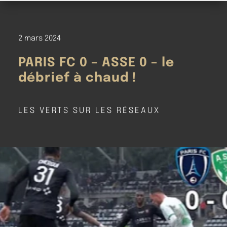
2 mars 2024
PARIS FC 0 – ASSE 0 – le
débrief à chaud !
LES VERTS SUR LES RÉSEAUX