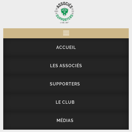
a
ACCUEIL
LES ASSOCIÉS
SUPPORTERS
LE CLUB
MÉDIAS