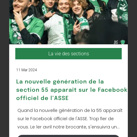
La vie des sections
11 Mar 2024
La nouvelle génération de la
section 55 apparaît sur le Facebook
officiel de l’ASSE
Quand la nouvelle génération de la 55 apparaît
sur le Facebook officiel de l'ASSE. Trop fier de
vous. Le 1er avril notre brocante, s'ensuivra un...