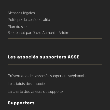
Mentions légales
Politique de confidentialité
Plan du site
Site réalisé par David Aumont – Artdim
Les associés supporters ASSE
Présentation des associés supporters stéphanois
Les statuts des associés
La charte des valeurs du supporter
Supporters