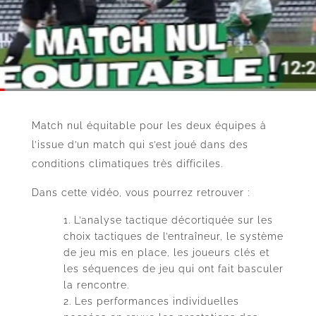
Match nul équitable pour les deux équipes à
l’issue d’un match qui s’est joué dans des
conditions climatiques très difficiles.
Dans cette vidéo, vous pourrez retrouver :
L’analyse tactique décortiquée sur les
choix tactiques de l’entraîneur, le système
de jeu mis en place, les joueurs clés et
les séquences de jeu qui ont fait basculer
la rencontre.
Les performances individuelles