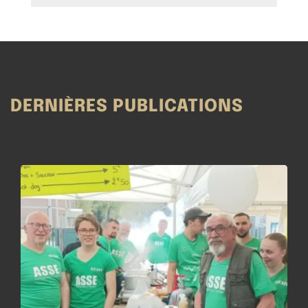
DERNIÈRES PUBLICATIONS