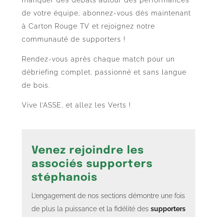
de votre équipe, abonnez-vous dès maintenant
à Carton Rouge TV et rejoignez notre
communauté de supporters !
Rendez-vous après chaque match pour un
débriefing complet, passionné et sans langue
de bois.
Vive l’ASSE, et allez les Verts !
Venez rejoindre les
associés supporters
stéphanois
L’engagement de nos sections démontre une fois
de plus la puissance et la fidélité des
supporters