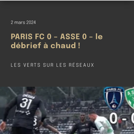
2 mars 2024
PARIS FC 0 – ASSE 0 – le
débrief à chaud !
LES VERTS SUR LES RÉSEAUX