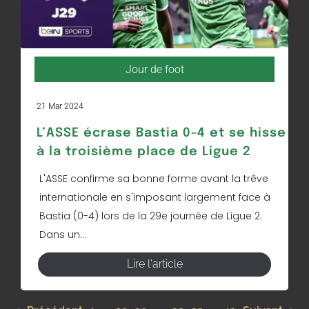
Jour de foot
21 Mar 2024
L’ASSE écrase Bastia 0-4 et se hisse
à la troisième place de Ligue 2
L'ASSE confirme sa bonne forme avant la trêve
internationale en s'imposant largement face à
Bastia (0-4) lors de la 29e journée de Ligue 2.
Dans un...
Lire l'article