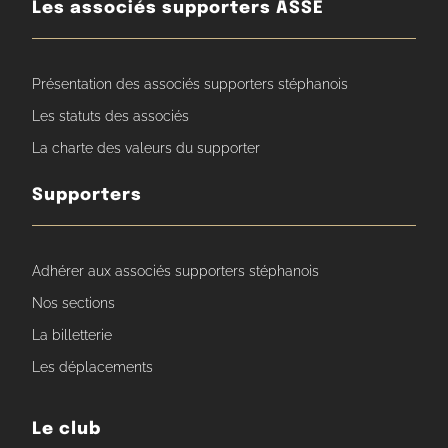
Les associés supporters ASSE
Présentation des associés supporters stéphanois
Les statuts des associés
La charte des valeurs du supporter
Supporters
Adhérer aux associés supporters stéphanois
Nos sections
La billetterie
Les déplacements
Le club