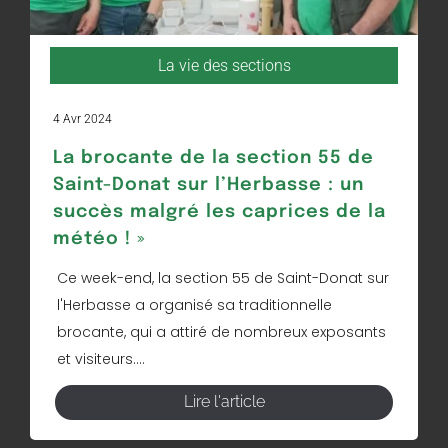
La vie des sections
4 Avr 2024
La brocante de la section 55 de
Saint-Donat sur l’Herbasse : un
succès malgré les caprices de la
météo ! »
Ce week-end, la section 55 de Saint-Donat sur
l'Herbasse a organisé sa traditionnelle
brocante, qui a attiré de nombreux exposants
et visiteurs....
Lire l'article