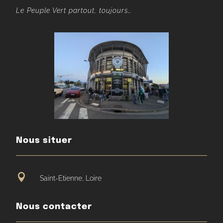
Le Peuple Vert partout, toujours…
Nous situer

Saint-Etienne, Loire
Nous contacter