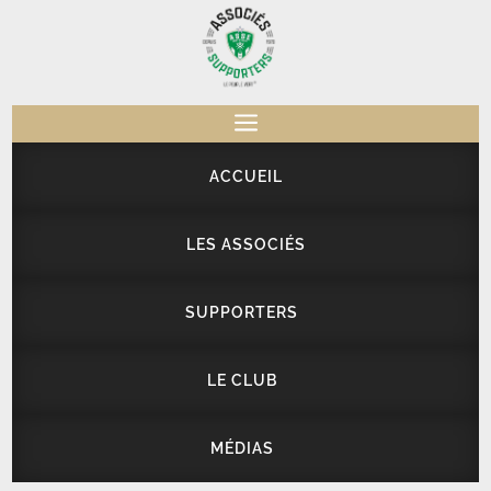
a
ACCUEIL
LES ASSOCIÉS
SUPPORTERS
LE CLUB
MÉDIAS