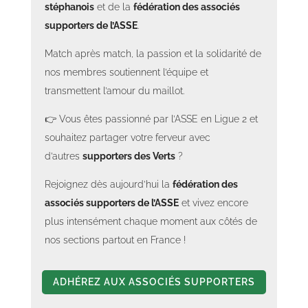
stéphanois
et de la
fédération des associés
supporters de l’ASSE
.
Match après match, la passion et la solidarité de
nos membres soutiennent l’équipe et
transmettent l’amour du maillot.
👉 Vous êtes passionné par l’ASSE en Ligue 2 et
souhaitez partager votre ferveur avec
d’autres
supporters des Verts
?
Rejoignez dès aujourd’hui la
fédération des
associés supporters de l’ASSE
et vivez encore
plus intensément chaque moment aux côtés de
nos sections partout en France !
ADHÉREZ AUX ASSOCIÉS SUPPORTERS