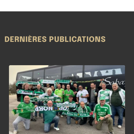
DERNIÈRES PUBLICATIONS