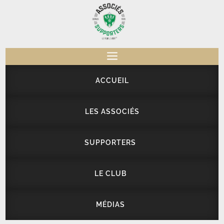
a
ACCUEIL
LES ASSOCIÉS
SUPPORTERS
LE CLUB
MÉDIAS