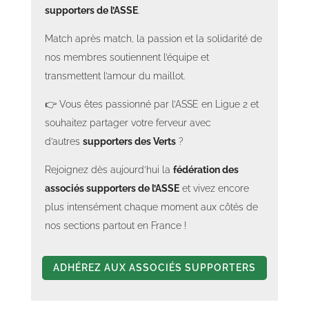
supporters de l’ASSE
.
Match après match, la passion et la solidarité de
nos membres soutiennent l’équipe et
transmettent l’amour du maillot.
👉 Vous êtes passionné par l’ASSE en Ligue 2 et
souhaitez partager votre ferveur avec
d’autres
supporters des Verts
?
Rejoignez dès aujourd’hui la
fédération des
associés supporters de l’ASSE
et vivez encore
plus intensément chaque moment aux côtés de
nos sections partout en France !
ADHÉREZ AUX ASSOCIÉS SUPPORTERS