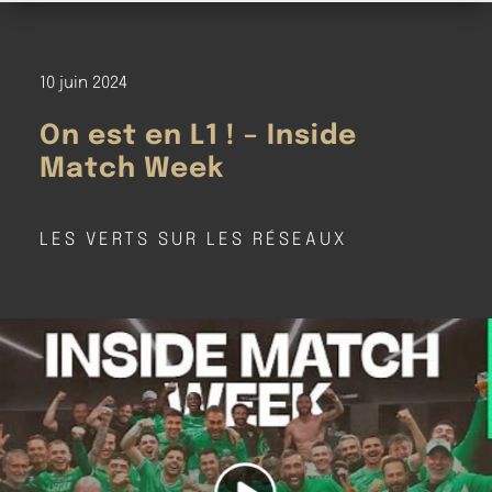
10 juin 2024
On est en L1 ! – Inside
Match Week
LES VERTS SUR LES RÉSEAUX