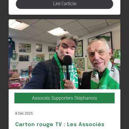
Lire l'article
Associés Supporters Stéphanois
8 Déc 2025
Carton rouge TV : Les Associés