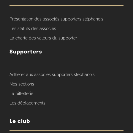
Présentation des associés supporters stéphanois
Les statuts des associés
La charte des valeurs du supporter
Supporters
Adhérer aux associés supporters stéphanois
Nos sections
La billetterie
Les déplacements
Le club