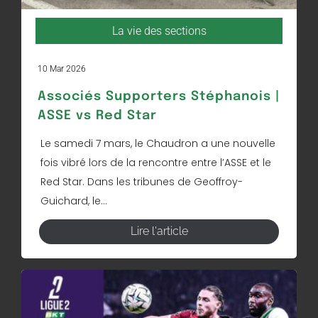
La vie des sections
10 Mar 2026
Associés Supporters Stéphanois |
ASSE vs Red Star
Le samedi 7 mars, le Chaudron a une nouvelle
fois vibré lors de la rencontre entre l’ASSE et le
Red Star. Dans les tribunes de Geoffroy-
Guichard, le...
Lire l'article