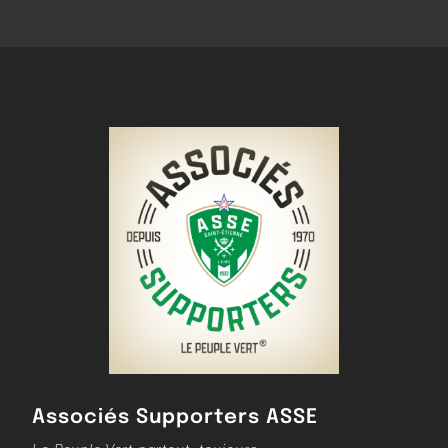
Associés Supporters ASSE