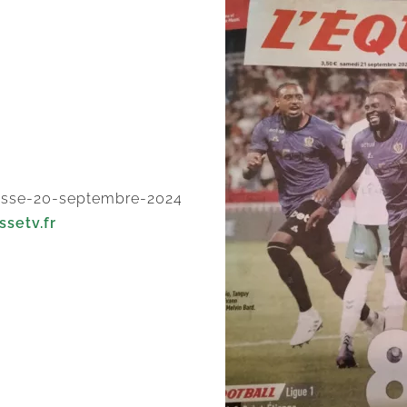
ssetv.fr