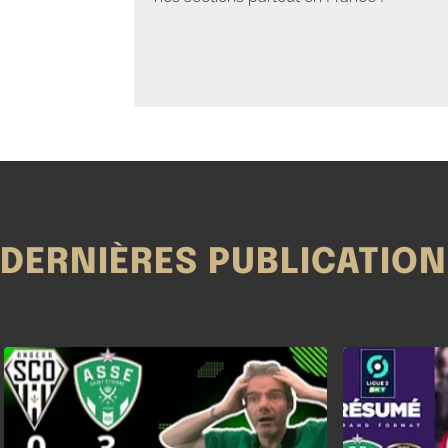
DERNIÈRES PUBLICATIO