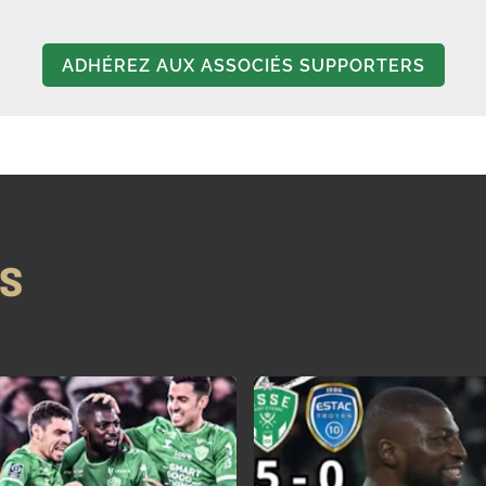
ADHÉREZ AUX ASSOCIÉS SUPPORTERS
NS