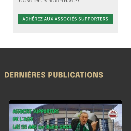
nos sections partout en France !
ADHÉREZ AUX ASSOCIÉS SUPPORTERS
DERNIÈRES PUBLICATIONS