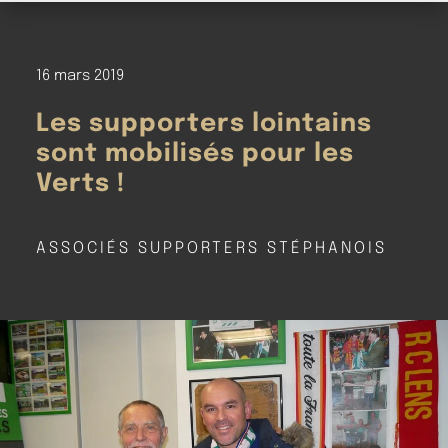
16 mars 2019
Les supporters lointains
sont mobilisés pour les
Verts !
ASSOCIÉS SUPPORTERS STÉPHANOIS