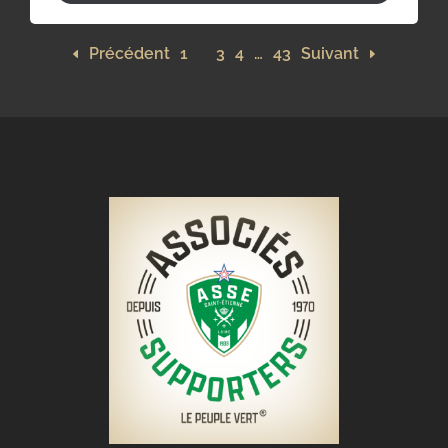
Précédent
1
2
3
4
…
43
Suivant