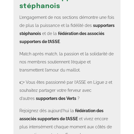
stéphanois
L’engagement de nos sections démontre une fois
de plus la puissance et la fidélité des
supporters
stéphanois
et de la
fédération des associés
supporters de l’ASSE
.
Match après match, la passion et la solidarité de
nos membres soutiennent l’équipe et
transmettent l’amour du maillot.
👉 Vous êtes passionné par l’ASSE en Ligue 2 et
souhaitez partager votre ferveur avec
d’autres
supporters des Verts
?
Rejoignez dès aujourd’hui la
fédération des
associés supporters de l’ASSE
et vivez encore
plus intensément chaque moment aux côtés de