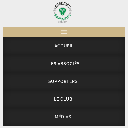
a
ACCUEIL
LES ASSOCIÉS
SUPPORTERS
LE CLUB
MÉDIAS