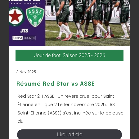
Jour de foot
,
Saison 2025 - 2026
8 Nov 2025
Résumé Red Star vs ASSE
Red Star 2-1 ASSE : Un revers cruel pour Saint-
Étienne en Ligue 2 Le 1er novembre 2025, l’AS
Saint-Étienne (ASSE) s’est inclinée sur la pelouse
du...
Lire l'article