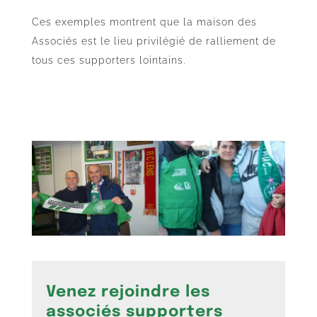
Ces exemples montrent que la maison des
Associés est le lieu privilégié de ralliement de
tous ces supporters lointains.
Venez rejoindre les
associés supporters