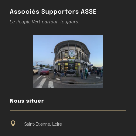
Associés Supporters ASSE
Le Peuple Vert partout, toujours…
Nous situer

Saint-Etienne, Loire