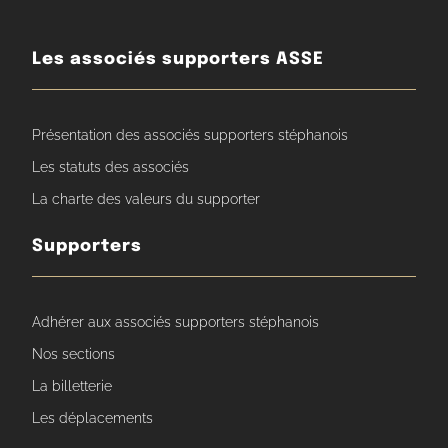
Les associés supporters ASSE
Présentation des associés supporters stéphanois
Les statuts des associés
La charte des valeurs du supporter
Supporters
Adhérer aux associés supporters stéphanois
Nos sections
La billetterie
Les déplacements