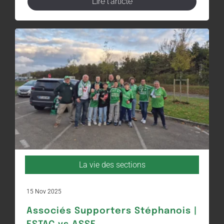
Lire l'article
La vie des sections
15 Nov 2025
Associés Supporters Stéphanois |