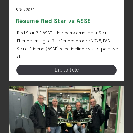
8 Nov 2025
Résumé Red Star vs ASSE
Red Star 2-1 ASSE : Un revers cruel pour Saint-
Étienne en Ligue 2 Le 1er novembre 2025, l’AS
Saint-Étienne (ASSE) s’est inclinée sur la pelouse
du...
Lire l'article