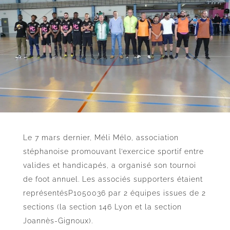
Le 7 mars dernier, Méli Mélo, association
stéphanoise promouvant l’exercice sportif entre
valides et handicapés, a organisé son tournoi
de foot annuel. Les associés supporters étaient
représentésP1050036 par 2 équipes issues de 2
sections (la section 146 Lyon et la section
Joannès-Gignoux).