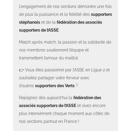
L’engagement de nos sections démontre une fois
de plus la puissance et la fidélité des
supporters
stéphanois
et de la
fédération des associés
supporters de l’ASSE
.
Match après match, la passion et la solidarité de
nos membres soutiennent l’équipe et
transmettent l’amour du maillot.
👉 Vous êtes passionné par l’ASSE en Ligue 2 et
souhaitez partager votre ferveur avec
d’autres
supporters des Verts
?
Rejoignez dès aujourd’hui la
fédération des
associés supporters de l’ASSE
et vivez encore
plus intensément chaque moment aux côtés de
nos sections partout en France !