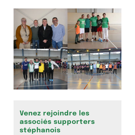
Venez rejoindre les
associés supporters
stéphanois