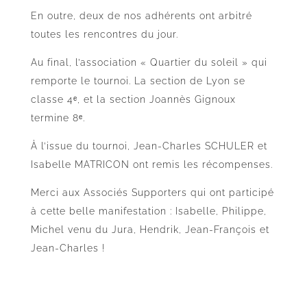
En outre, deux de nos adhérents ont arbitré
toutes les rencontres du jour.
Au final, l’association « Quartier du soleil » qui
remporte le tournoi. La section de Lyon se
classe 4ᵉ, et la section Joannès Gignoux
termine 8ᵉ.
À l’issue du tournoi, Jean-Charles SCHULER et
Isabelle MATRICON ont remis les récompenses.
Merci aux Associés Supporters qui ont participé
à cette belle manifestation : Isabelle, Philippe,
Michel venu du Jura, Hendrik, Jean-François et
Jean-Charles !