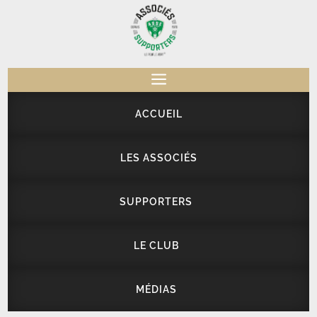
a
ACCUEIL
LES ASSOCIÉS
SUPPORTERS
LE CLUB
MÉDIAS