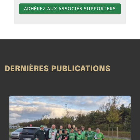
ADHÉREZ AUX ASSOCIÉS SUPPORTERS
DERNIÈRES PUBLICATIONS