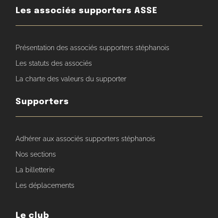
Les associés supporters ASSE
Présentation des associés supporters stéphanois
Les statuts des associés
La charte des valeurs du supporter
Supporters
Adhérer aux associés supporters stéphanois
Nos sections
La billetterie
Les déplacements
Le club