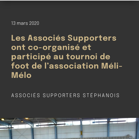
13 mars 2020
Les Associés Supporters
ont co-organisé et
participé au tournoi de
foot de l’association Méli-
Mélo
ASSOCIÉS SUPPORTERS STÉPHANOIS