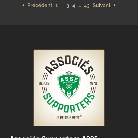
Précédent
1
2
3
4
…
43
Suivant