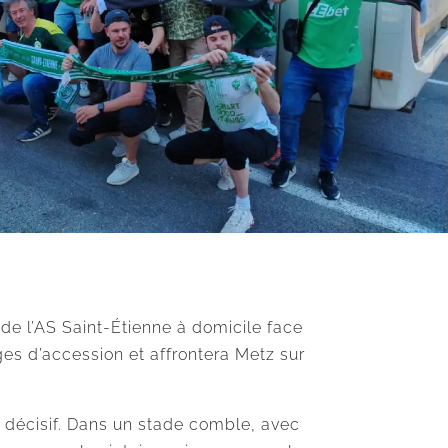
e de l’AS Saint-Étienne à domicile face
ges d’accession et affrontera Metz sur
 décisif. Dans un stade comble, avec