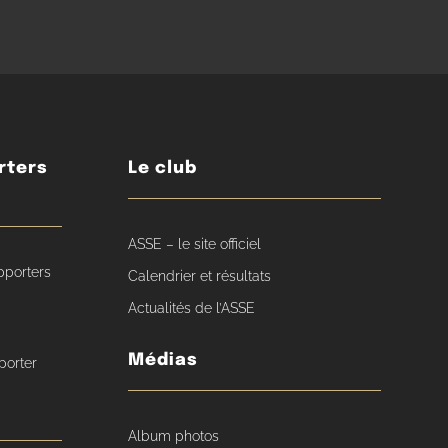
rters
Le club
ASSE – le site officiel
pporters
Calendrier et résultats
Actualités de l’ASSE
Médias
porter
Album photos