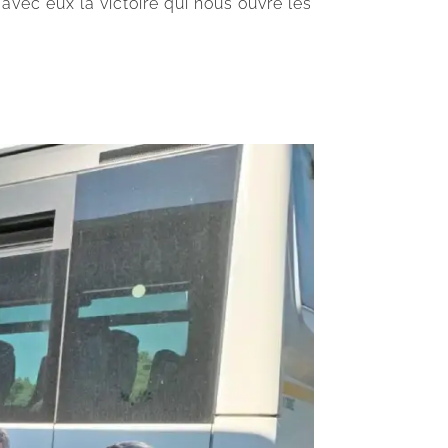
avec eux la victoire qui nous ouvre les