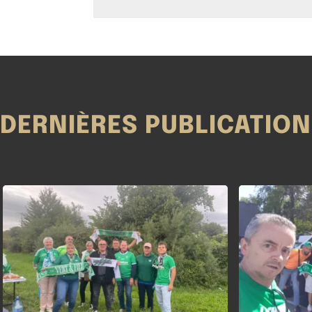
DERNIÈRES PUBLICATIO