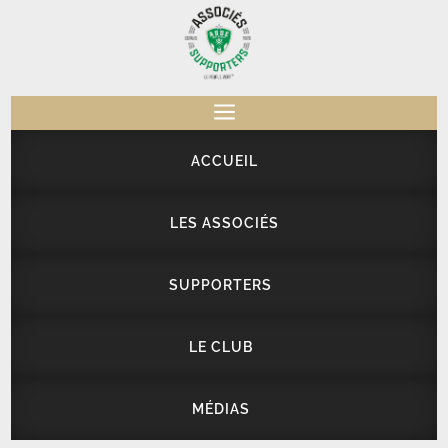
a
ACCUEIL
LES ASSOCIÉS
SUPPORTERS
LE CLUB
MÉDIAS