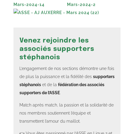
Venez rejoindre les
associés supporters
stéphanois
L’engagement de nos sections démontre une fois
de plus la puissance et la fidélité des
supporters
stéphanois
et de la
fédération des associés
supporters de l’ASSE
.
Match après match, la passion et la solidarité de
nos membres soutiennent l’équipe et
transmettent l’amour du maillot.
👉 Vous êtes passionné par l’ASSE en Ligue 2 et