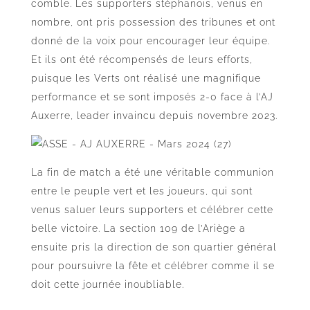
comble. Les supporters stéphanois, venus en
nombre, ont pris possession des tribunes et ont
donné de la voix pour encourager leur équipe.
Et ils ont été récompensés de leurs efforts,
puisque les Verts ont réalisé une magnifique
performance et se sont imposés 2-0 face à l’AJ
Auxerre, leader invaincu depuis novembre 2023.
La fin de match a été une véritable communion
entre le peuple vert et les joueurs, qui sont
venus saluer leurs supporters et célébrer cette
belle victoire. La section 109 de l’Ariège a
ensuite pris la direction de son quartier général
pour poursuivre la fête et célébrer comme il se
doit cette journée inoubliable.