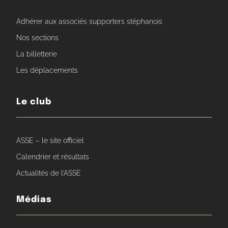
Adhérer aux associés supporters stéphanois
Nos sections
La billetterie
Les déplacements
Le club
ASSE – le site officiel
Calendrier et résultats
Actualités de l’ASSE
Médias