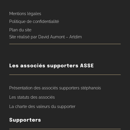
Mentions légales
Politique de confidentialité
Plan du site
Site réalisé par David Aumont – Artdim
Les associés supporters ASSE
Présentation des associés supporters stéphanois
Les statuts des associés
La charte des valeurs du supporter
Supporters