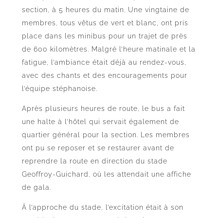
section, à 5 heures du matin. Une vingtaine de
membres, tous vêtus de vert et blanc, ont pris
place dans les minibus pour un trajet de près
de 600 kilomètres. Malgré l’heure matinale et la
fatigue, l’ambiance était déjà au rendez-vous,
avec des chants et des encouragements pour
l’équipe stéphanoise.
Après plusieurs heures de route, le bus a fait
une halte à l’hôtel qui servait également de
quartier général pour la section. Les membres
ont pu se reposer et se restaurer avant de
reprendre la route en direction du stade
Geoffroy-Guichard, où les attendait une affiche
de gala.
À l’approche du stade, l’excitation était à son