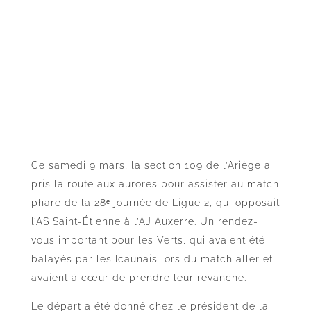
Ce samedi 9 mars, la section 109 de l’Ariège a
pris la route aux aurores pour assister au match
phare de la 28ᵉ journée de Ligue 2, qui opposait
l’AS Saint-Étienne à l’AJ Auxerre. Un rendez-
vous important pour les Verts, qui avaient été
balayés par les Icaunais lors du match aller et
avaient à cœur de prendre leur revanche.
Le départ a été donné chez le président de la