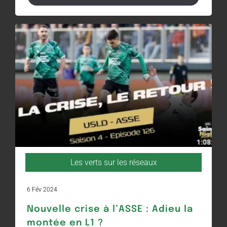
Les verts sur les réseaux
6 Fév 2024
Nouvelle crise à l’ASSE : Adieu la
montée en L1 ?