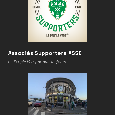
Associés Supporters ASSE
Le Peuple Vert partout, toujours…