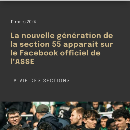
11 mars 2024
La nouvelle génération de
la section 55 apparaît sur
le Facebook officiel de
l’ASSE
LA VIE DES SECTIONS