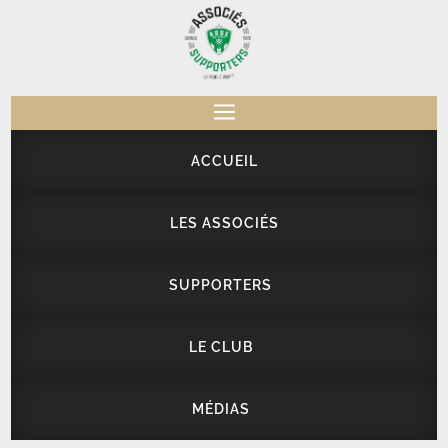
a
ACCUEIL
LES ASSOCIÉS
SUPPORTERS
LE CLUB
MÉDIAS