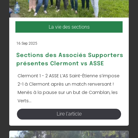
La vie des sections
16 Sep 2025
Sections des Associés Supporters
présentes Clermont vs ASSE
Clermont 1 - 2 ASSE L’AS Saint-Étienne s’impose
2-1 à Clermont après un match renversant !
Menés à la pause sur un but de Camblan, les
Verts...
Lire l'article