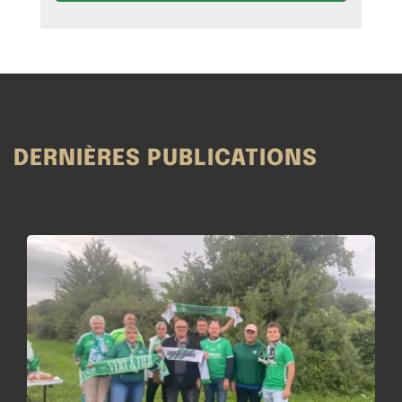
DERNIÈRES PUBLICATIONS