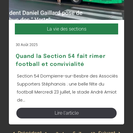
La vie des sections
30 Août 2025
Quand la Section 54 fait rimer
football et convivialité
Section 54 Dompierre-sur-Besbre des Associés
Supporters Stéphanois : une belle fête du
football Mercredi 23 juillet, le stade André Amiot
de...
Lire l'article