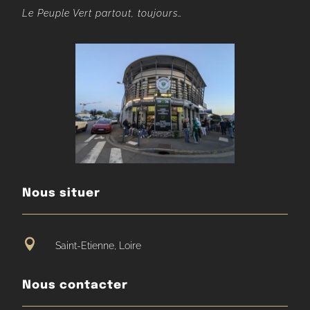
Le Peuple Vert partout, toujours…
Nous situer

Saint-Etienne, Loire
Nous contacter