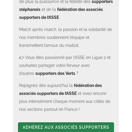
de plus la puissance et la fidélité des
supporters
stéphanois
et de la
fédération des associés
supporters de l’ASSE
.
Match après match, la passion et la solidarité de
nos membres soutiennent l’équipe et
transmettent l’amour du maillot.
👉 Vous êtes passionné par l’ASSE en Ligue 2 et
souhaitez partager votre ferveur avec
d’autres
supporters des Verts
?
Rejoignez dès aujourd’hui la
fédération des
associés supporters de l’ASSE
et vivez encore
plus intensément chaque moment aux côtés de
nos sections partout en France !
ADHÉREZ AUX ASSOCIÉS SUPPORTERS