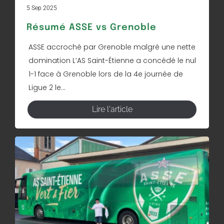
5 Sep 2025
Résumé ASSE vs Grenoble
ASSE accroché par Grenoble malgré une nette
domination L’AS Saint-Étienne a concédé le nul
1-1 face à Grenoble lors de la 4e journée de
Ligue 2 le...
Lire l'article