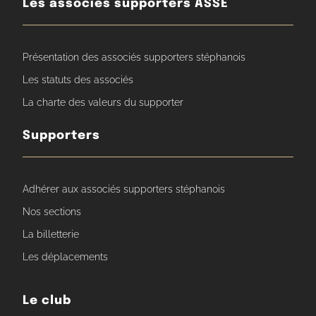
Les associés supporters ASSE
Présentation des associés supporters stéphanois
Les statuts des associés
La charte des valeurs du supporter
Supporters
Adhérer aux associés supporters stéphanois
Nos sections
La billetterie
Les déplacements
Le club