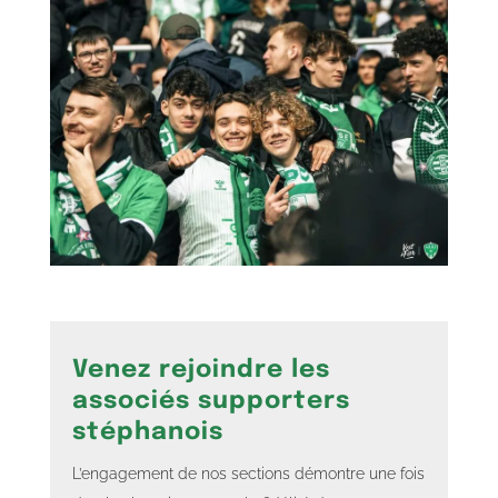
Venez rejoindre les
associés supporters
stéphanois
L’engagement de nos sections démontre une fois