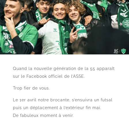
Quand la nouvelle génération de la 55 apparaît
sur le Facebook officiel de l’ASSE.
Trop fier de vous.
Le 1er avril notre brocante, s’ensuivra un futsal
puis un déplacement à l’extérieur fin mai.
De fabuleux moment à venir.