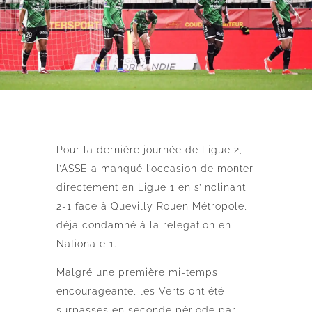
Pour la dernière journée de Ligue 2,
l’ASSE a manqué l’occasion de monter
directement en Ligue 1 en s’inclinant
2-1 face à Quevilly Rouen Métropole,
déjà condamné à la relégation en
Nationale 1.
Malgré une première mi-temps
encourageante, les Verts ont été
surpassés en seconde période par