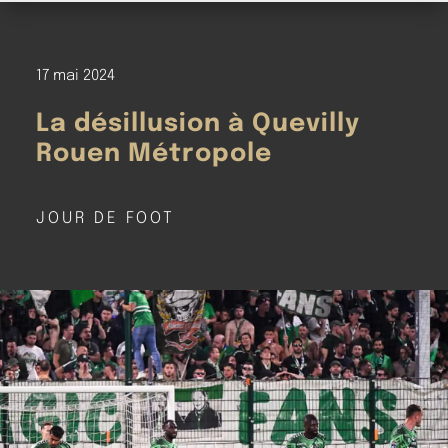
17 mai 2024
La désillusion à Quevilly
Rouen Métropole
JOUR DE FOOT