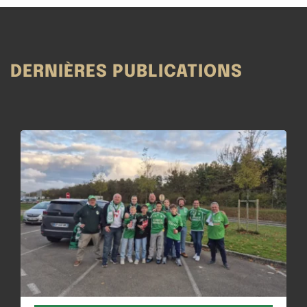
DERNIÈRES PUBLICATIONS