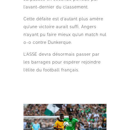
l’avant-dernier du classement.
Cette défaite est d’autant plus amère
qu’une victoire aurait suffi, Angers
n’ayant pu faire mieux qu’un match nul
0-0 contre Dunkerque.
L’ASSE devra désormais passer par
les barrages pour espérer rejoindre
l’élite du football français.