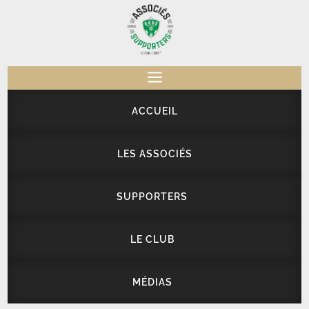
a
ACCUEIL
LES ASSOCIÉS
SUPPORTERS
LE CLUB
MÉDIAS