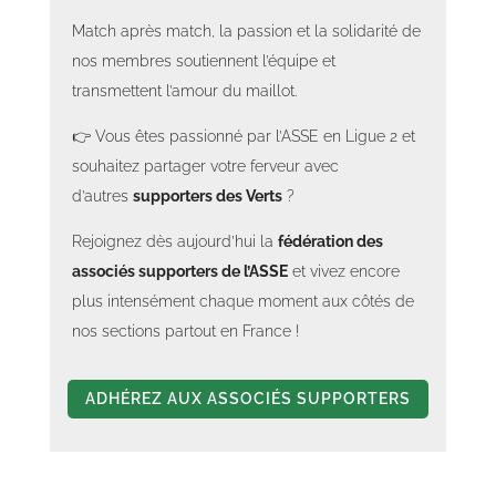
Match après match, la passion et la solidarité de
nos membres soutiennent l’équipe et
transmettent l’amour du maillot.
👉 Vous êtes passionné par l’ASSE en Ligue 2 et
souhaitez partager votre ferveur avec
d’autres
supporters des Verts
?
Rejoignez dès aujourd’hui la
fédération des
associés supporters de l’ASSE
et vivez encore
plus intensément chaque moment aux côtés de
nos sections partout en France !
ADHÉREZ AUX ASSOCIÉS SUPPORTERS