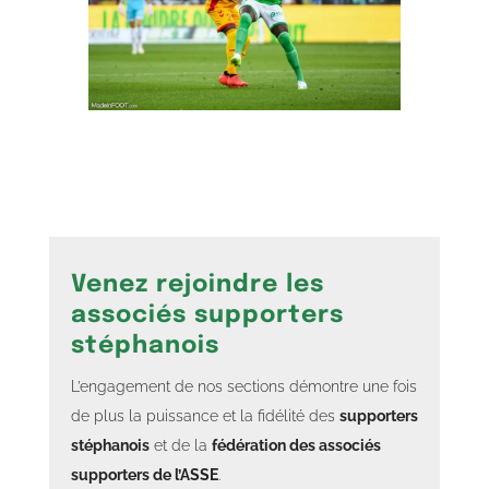
Venez rejoindre les
associés supporters
stéphanois
L’engagement de nos sections démontre une fois
de plus la puissance et la fidélité des
supporters
stéphanois
et de la
fédération des associés
supporters de l’ASSE
.