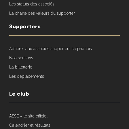
Les statuts des associés
La charte des valeurs du supporter
Supporters
Adhérer aux associés supporters stéphanois
Nos sections
La billetterie
Les déplacements
Le club
ASSE – le site officiel
Calendrier et résultats