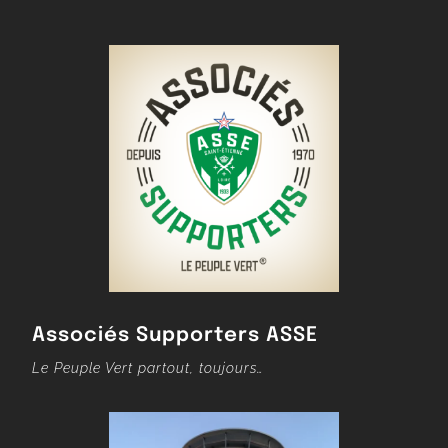
Associés Supporters ASSE
Le Peuple Vert partout, toujours…