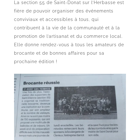
La section 55 de Saint-Donat sur l’Herbasse est
fière de pouvoir organiser des événements
conviviaux et accessibles à tous, qui
contribuent à la vie de la communauté et à la
promotion de l’artisanat et du commerce local.
Elle donne rendez-vous à tous les amateurs de
brocante et de bonnes affaires pour sa
prochaine édition !