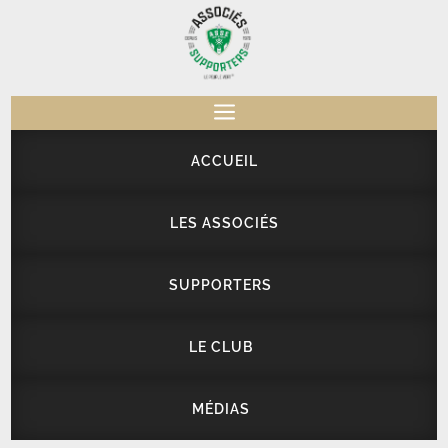
a
ACCUEIL
LES ASSOCIÉS
SUPPORTERS
LE CLUB
MÉDIAS