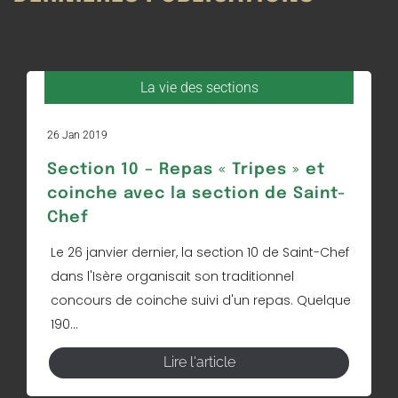
La vie des sections
26 Jan 2019
Section 10 – Repas « Tripes » et
coinche avec la section de Saint-
Chef
Le 26 janvier dernier, la section 10 de Saint-Chef
dans l'Isère organisait son traditionnel
concours de coinche suivi d'un repas. Quelque
190...
Lire l'article