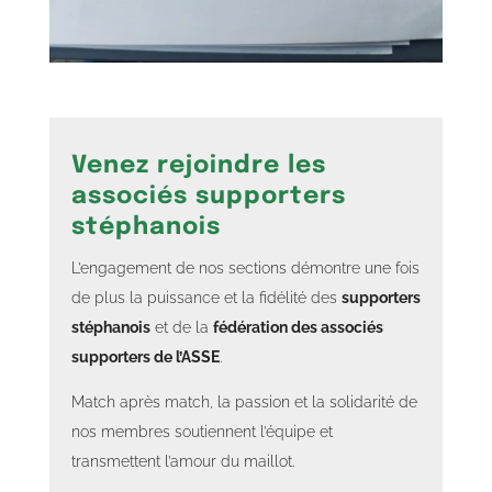
Venez rejoindre les
associés supporters
stéphanois
L’engagement de nos sections démontre une fois
de plus la puissance et la fidélité des
supporters
stéphanois
et de la
fédération des associés
supporters de l’ASSE
.
Match après match, la passion et la solidarité de
nos membres soutiennent l’équipe et
transmettent l’amour du maillot.