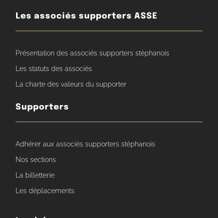
Les associés supporters ASSE
Présentation des associés supporters stéphanois
Les statuts des associés
La charte des valeurs du supporter
Supporters
Adhérer aux associés supporters stéphanois
Nos sections
La billetterie
Les déplacements