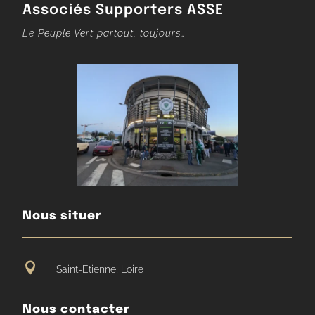
Associés Supporters ASSE
Le Peuple Vert partout, toujours…
Nous situer

Saint-Etienne, Loire
Nous contacter