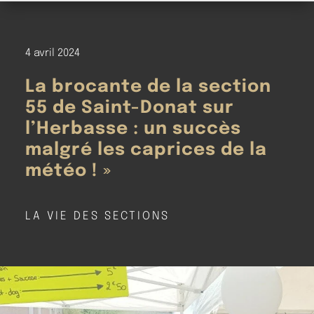
4 avril 2024
La brocante de la section
55 de Saint-Donat sur
l’Herbasse : un succès
malgré les caprices de la
météo ! »
LA VIE DES SECTIONS