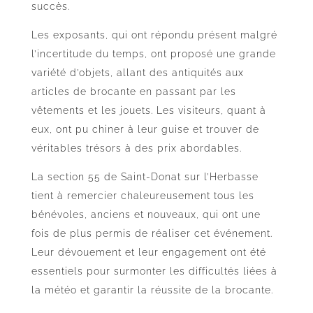
succès.
Les exposants, qui ont répondu présent malgré
l’incertitude du temps, ont proposé une grande
variété d’objets, allant des antiquités aux
articles de brocante en passant par les
vêtements et les jouets. Les visiteurs, quant à
eux, ont pu chiner à leur guise et trouver de
véritables trésors à des prix abordables.
La section 55 de Saint-Donat sur l’Herbasse
tient à remercier chaleureusement tous les
bénévoles, anciens et nouveaux, qui ont une
fois de plus permis de réaliser cet événement.
Leur dévouement et leur engagement ont été
essentiels pour surmonter les difficultés liées à
la météo et garantir la réussite de la brocante.