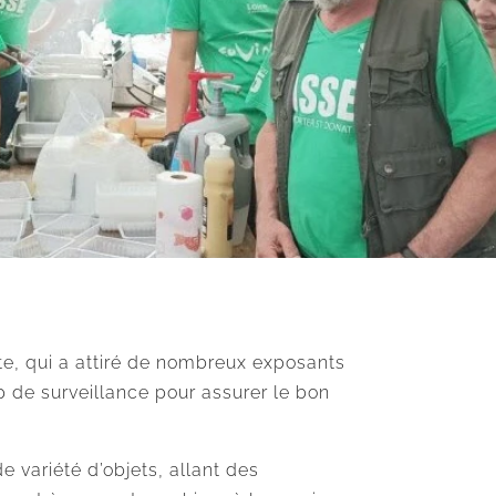
te, qui a attiré de nombreux exposants
 de surveillance pour assurer le bon
 variété d’objets, allant des