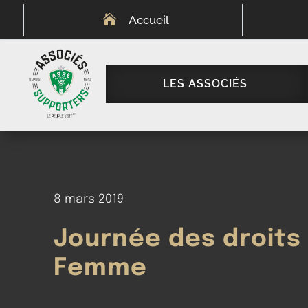

Accueil
LES ASSOCIÉS
8 mars 2019
Journée des droits 
Femme