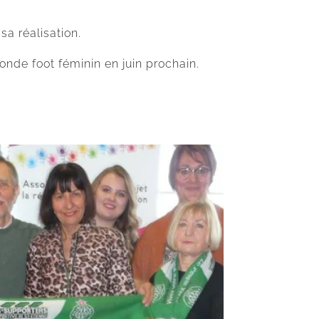
sa réalisation.
onde foot féminin en juin prochain.