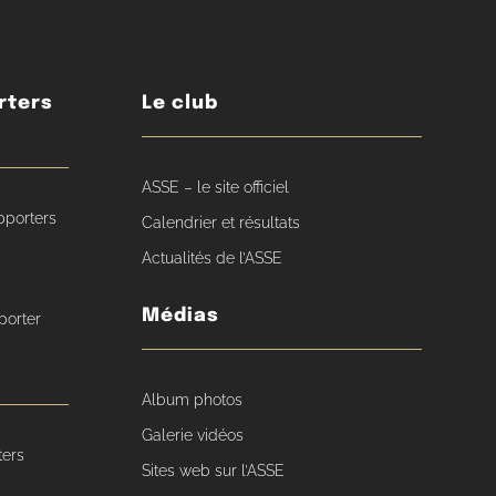
rters
Le club
ASSE – le site officiel
pporters
Calendrier et résultats
Actualités de l’ASSE
Médias
porter
Album photos
Galerie vidéos
ters
Sites web sur l’ASSE