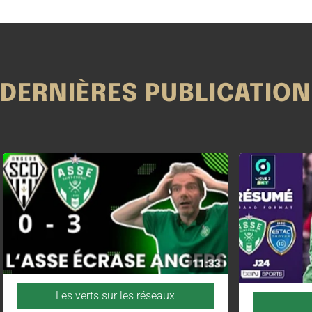
DERNIÈRES PUBLICATIO
Les verts sur les réseaux