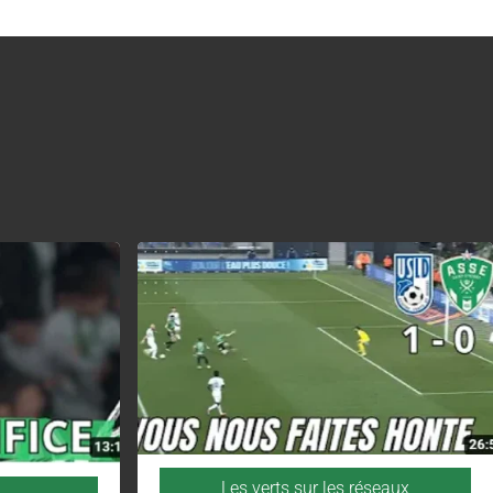
Les verts sur les réseaux