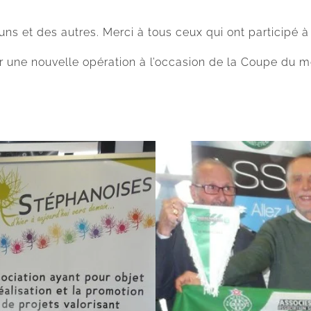
ns et des autres. Merci à tous ceux qui ont participé à 
r une nouvelle opération à l’occasion de la Coupe du m