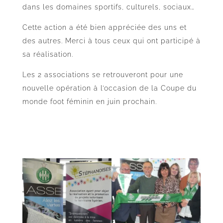
dans les domaines sportifs, culturels, sociaux…
Cette action a été bien appréciée des uns et
des autres. Merci à tous ceux qui ont participé à
sa réalisation.
Les 2 associations se retrouveront pour une
nouvelle opération à l’occasion de la Coupe du
monde foot féminin en juin prochain.