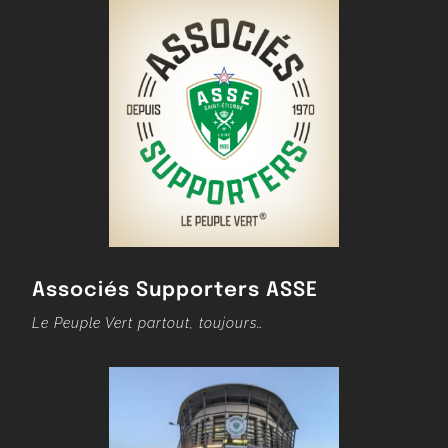
Associés Supporters ASSE
Le Peuple Vert partout, toujours…