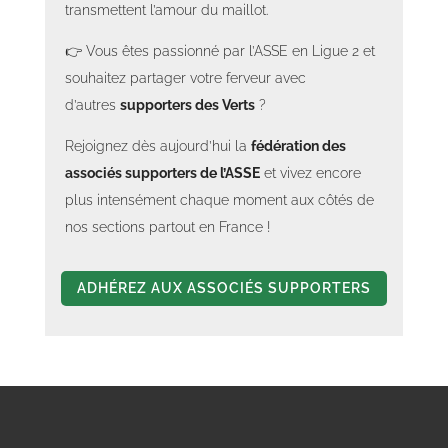
transmettent l’amour du maillot.
👉 Vous êtes passionné par l’ASSE en Ligue 2 et
souhaitez partager votre ferveur avec
d’autres
supporters des Verts
?
Rejoignez dès aujourd’hui la
fédération des
associés supporters de l’ASSE
et vivez encore
plus intensément chaque moment aux côtés de
nos sections partout en France !
ADHÉREZ AUX ASSOCIÉS SUPPORTERS