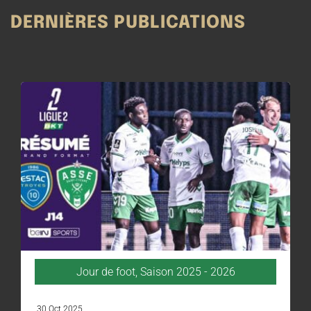
DERNIÈRES PUBLICATIONS
Jour de foot
,
Saison 2025 - 2026
30 Oct 2025