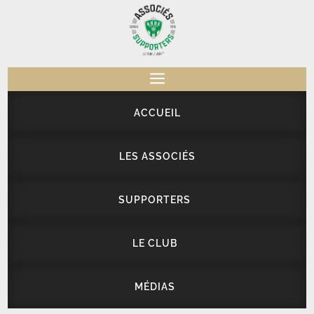
a
ACCUEIL
LES ASSOCIÉS
SUPPORTERS
LE CLUB
MÉDIAS