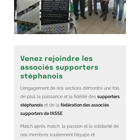
Venez rejoindre les
associés supporters
stéphanois
L’engagement de nos sections démontre une fois
de plus la puissance et la fidélité des
supporters
stéphanois
et de la
fédération des associés
supporters de l’ASSE
.
Match après match, la passion et la solidarité de
nos membres soutiennent l’équipe et