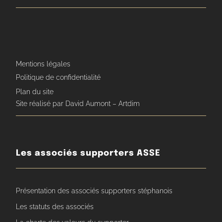
Mentions légales
Politique de confidentialité
Plan du site
Site réalisé par David Aumont – Artdim
Les associés supporters ASSE
Présentation des associés supporters stéphanois
Les statuts des associés