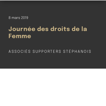
8 mars 2019
Journée des droits de la
Femme
ASSOCIÉS SUPPORTERS STÉPHANOIS