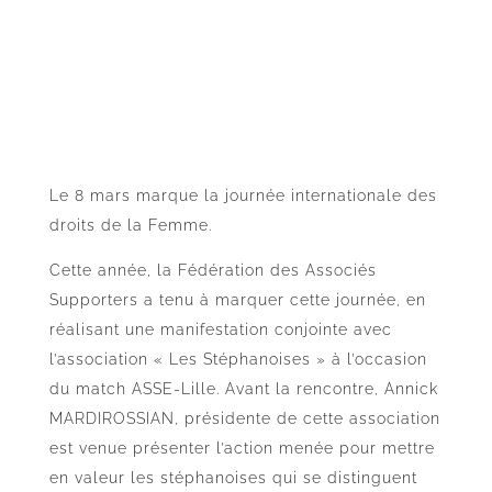
Le 8 mars marque la journée internationale des
droits de la Femme.
Cette année, la Fédération des Associés
Supporters a tenu à marquer cette journée, en
réalisant une manifestation conjointe avec
l’association « Les Stéphanoises » à l’occasion
du match ASSE-Lille. Avant la rencontre, Annick
MARDIROSSIAN, présidente de cette association
est venue présenter l’action menée pour mettre
en valeur les stéphanoises qui se distinguent