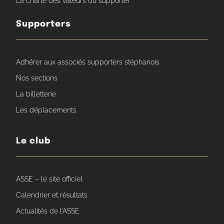
La charte des valeurs du supporter
Supporters
Adhérer aux associés supporters stéphanois
Nos sections
La billetterie
Les déplacements
Le club
ASSE – le site officiel
Calendrier et résultats
Actualités de l’ASSE