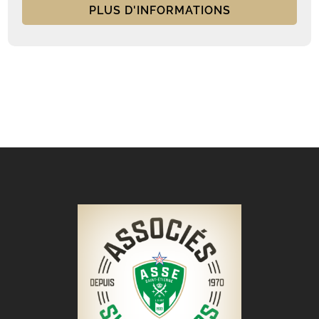
PLUS D'INFORMATIONS