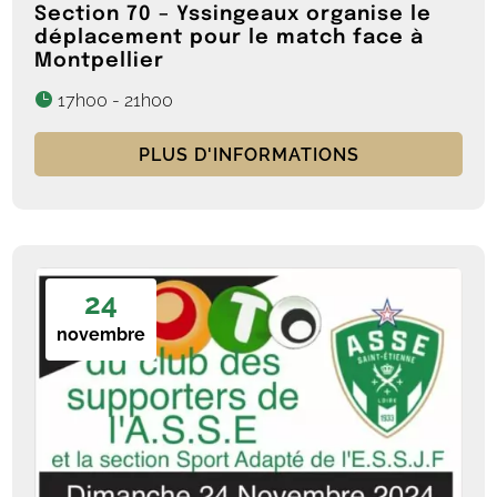
Section 70 – Yssingeaux organise le
déplacement pour le match face à
Montpellier
17h00 - 21h00
PLUS D'INFORMATIONS
24
novembre