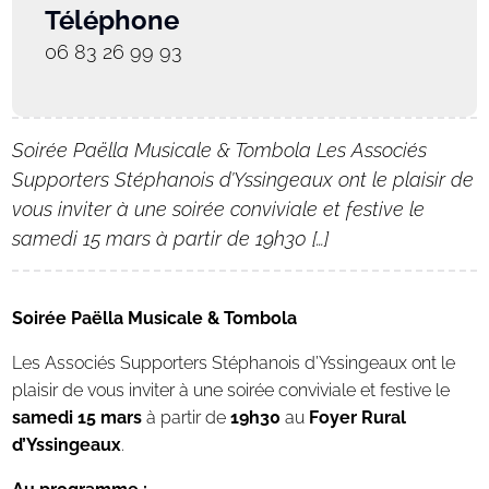
Téléphone
06 83 26 99 93
Soirée Paëlla Musicale & Tombola Les Associés
Supporters Stéphanois d’Yssingeaux ont le plaisir de
vous inviter à une soirée conviviale et festive le
samedi 15 mars à partir de 19h30 […]
Soirée Paëlla Musicale & Tombola
Les Associés Supporters Stéphanois d’Yssingeaux ont le
plaisir de vous inviter à une soirée conviviale et festive le
samedi 15 mars
à partir de
19h30
au
Foyer Rural
d’Yssingeaux
.