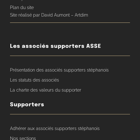
Plan du site
Site réalisé par David Aumont – Artdim
Les associés supporters ASSE
Présentation des associés supporters stéphanois
Les statuts des associés
La charte des valeurs du supporter
Supporters
Adhérer aux associés supporters stéphanois
Nos sections