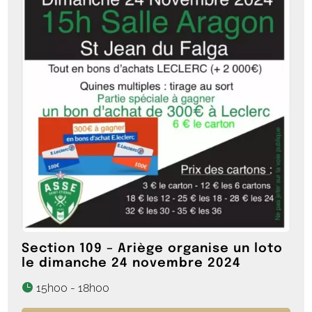
Section 109 – Ariège organise un loto
le dimanche 24 novembre 2024
15h00 - 18h00