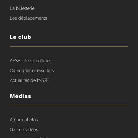
La billetterie
Les déplacements
Le club
ASSE – le site officiel
Calendrier et résultats
Actualités de l’ASSE
Médias
Album photos
Galerie vidéos