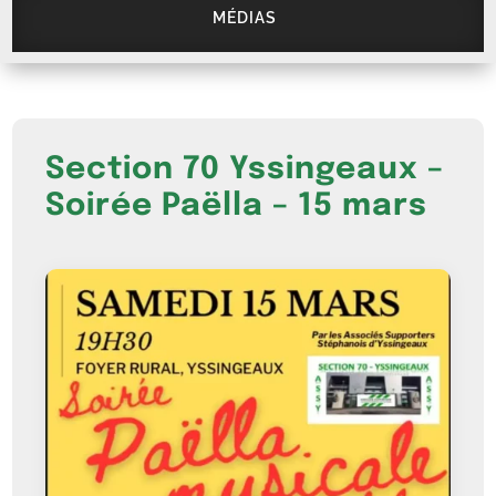
MÉDIAS
Section 70 Yssingeaux –
Soirée Paëlla – 15 mars