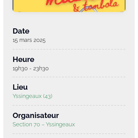
Date
15 mars 2025
Heure
19h30 - 23h30
Lieu
Yssingeaux (43)
Organisateur
Section 70 – Yssingeaux