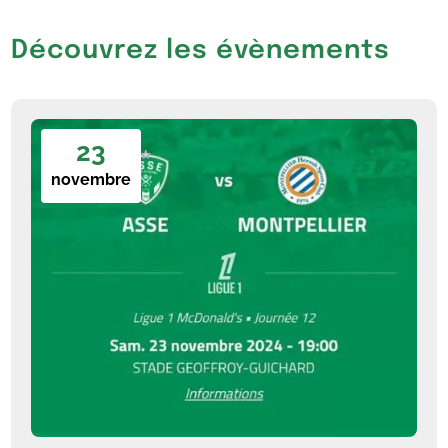
Découvrez les évènements
23
novembre