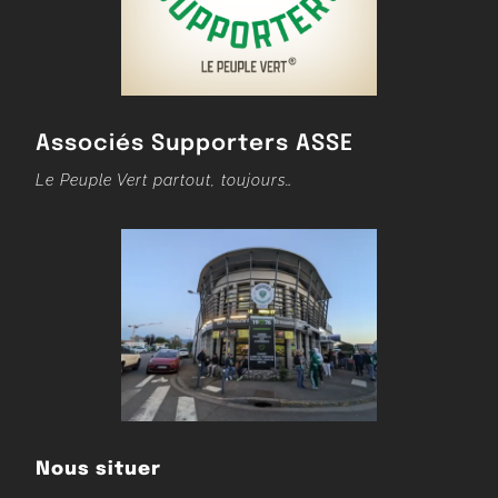
Associés Supporters ASSE
Le Peuple Vert partout, toujours…
Nous situer