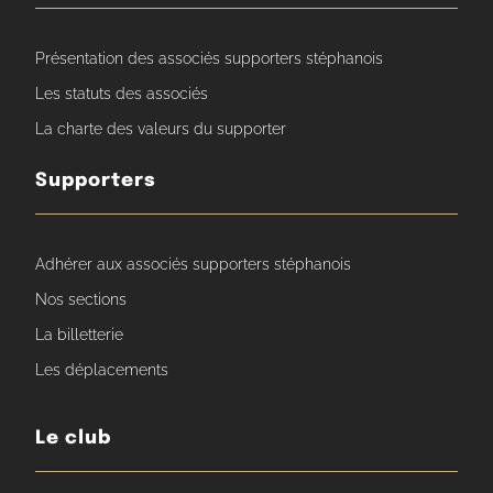
Présentation des associés supporters stéphanois
Les statuts des associés
La charte des valeurs du supporter
Supporters
Adhérer aux associés supporters stéphanois
Nos sections
La billetterie
Les déplacements
Le club