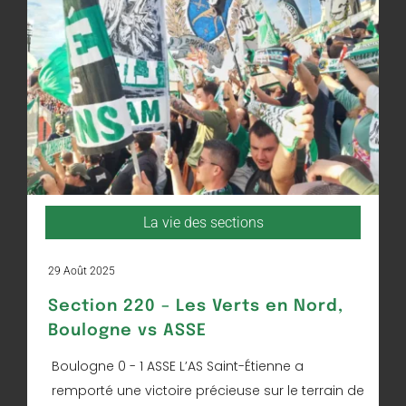
La vie des sections
29 Août 2025
Section 220 – Les Verts en Nord,
Boulogne vs ASSE
Boulogne 0 - 1 ASSE L’AS Saint-Étienne a
remporté une victoire précieuse sur le terrain de