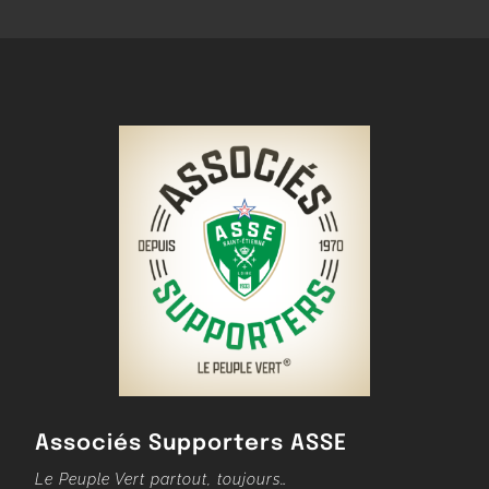
Associés Supporters ASSE
Le Peuple Vert partout, toujours…