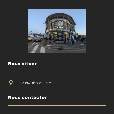
Nous situer

Saint-Etienne, Loire
Nous contacter