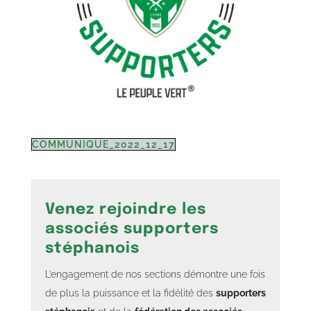
COMMUNIQUE_2022_12_17
Venez rejoindre les
associés supporters
stéphanois
L’engagement de nos sections démontre une fois
de plus la puissance et la fidélité des
supporters