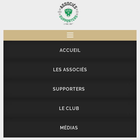
a
ACCUEIL
LES ASSOCIÉS
SUPPORTERS
LE CLUB
MÉDIAS