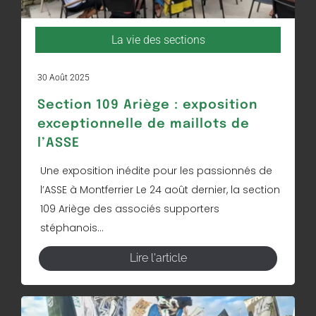
La vie des sections
30 Août 2025
Section 109 Ariège : exposition
exceptionnelle de maillots de
l’ASSE
Une exposition inédite pour les passionnés de
l’ASSE à Montferrier Le 24 août dernier, la section
109 Ariège des associés supporters
stéphanois...
Lire l'article