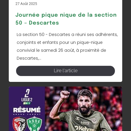
27 Août 2025
Journée pique nique de la section
50 – Descartes
La section 50 - Descartes a réuni ses adhérents,
conjoints et enfants pour un pique-nique
convivial le samedi 26 août, à proximité de
Descartes,...
Lire l'article