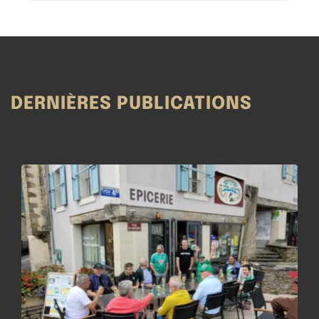
DERNIÈRES PUBLICATIONS