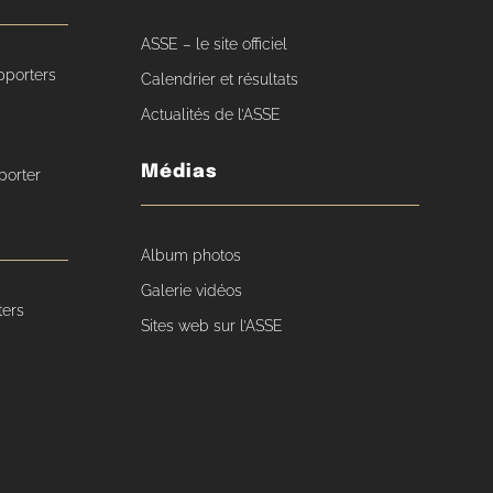
ASSE – le site officiel
pporters
Calendrier et résultats
Actualités de l’ASSE
Médias
porter
Album photos
Galerie vidéos
ters
Sites web sur l’ASSE