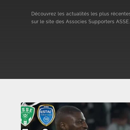
Découvrez les actualités les plus récente
sur le site des Associes Supporters ASSE