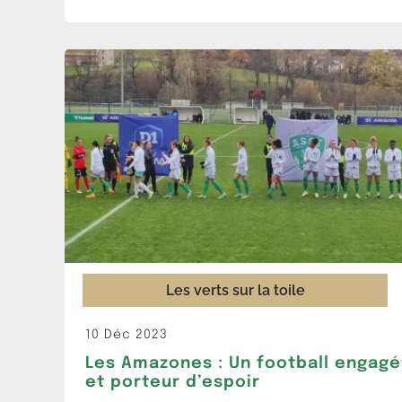
Les verts sur la toile
10 Déc 2023
Les Amazones : Un football engagé
et porteur d’espoir