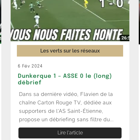
Les verts sur les réseaux
6 Fév 2024
Dunkerque 1 – ASSE 0 le (long)
débrief
Dans sa dernière vidéo, Flavien de la
chaîne Carton Rouge TV, dédiée aux
supporters de l'AS Saint-Étienne,
propose un débriefing sans filtre du...
Lire l'article