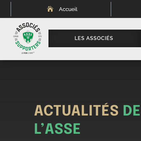

Accueil
LES ASSOCIÉS
ACTUALITÉS
DE
L’ASSE