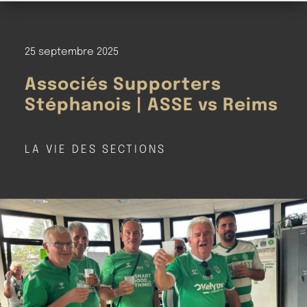
25 septembre 2025
Associés Supporters
Stéphanois | ASSE vs Reims
LA VIE DES SECTIONS