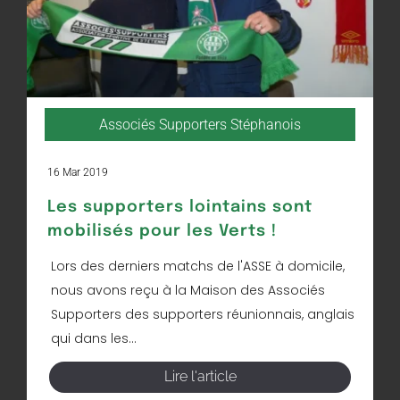
Associés Supporters Stéphanois
16 Mar 2019
Les supporters lointains sont
mobilisés pour les Verts !
Lors des derniers matchs de l'ASSE à domicile,
nous avons reçu à la Maison des Associés
Supporters des supporters réunionnais, anglais
qui dans les...
Lire l'article