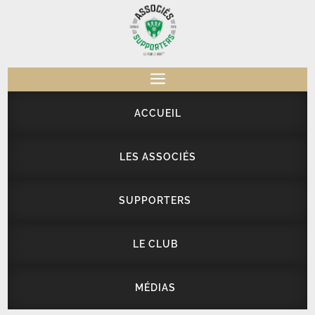
a
ACCUEIL
LES ASSOCIÉS
SUPPORTERS
LE CLUB
MÉDIAS