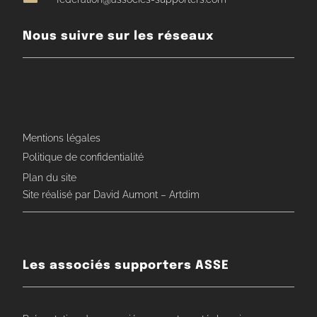
Nous suivre sur les réseaux
Mentions légales
Politique de confidentialité
Plan du site
Site réalisé par David Aumont – Artdim
Les associés supporters ASSE