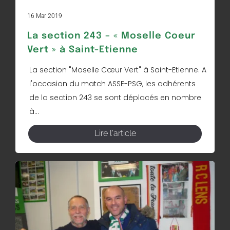
16 Mar 2019
La section 243 – « Moselle Coeur
Vert » à Saint-Etienne
La section "Moselle Cœur Vert" à Saint-Etienne. A
l'occasion du match ASSE-PSG, les adhérents
de la section 243 se sont déplacés en nombre
à...
Lire l'article