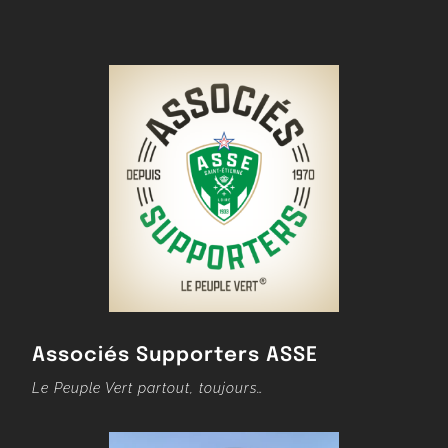
Associés Supporters ASSE
Le Peuple Vert partout, toujours…