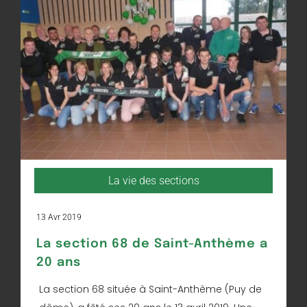
La vie des sections
13 Avr 2019
La section 68 de Saint-Anthème a
20 ans
La section 68 située à Saint-Anthème (Puy de