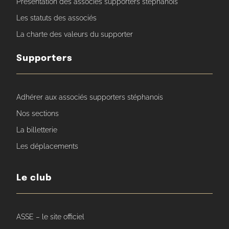
Présentation des associés supporters stéphanois
Les statuts des associés
La charte des valeurs du supporter
Supporters
Adhérer aux associés supporters stéphanois
Nos sections
La billetterie
Les déplacements
Le club
ASSE – le site officiel