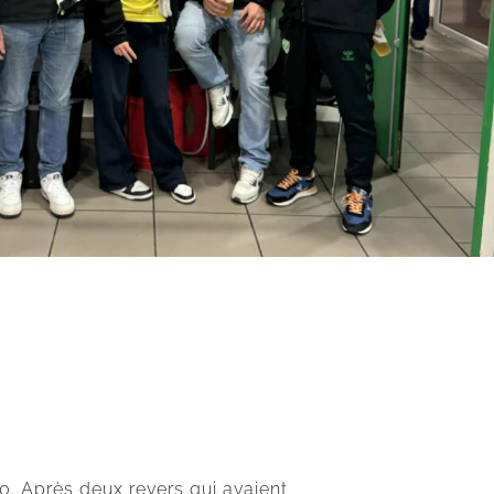
-0. Après deux revers qui avaient