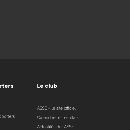
rters
Le club
ASSE – le site officiel
pporters
Calendrier et résultats
Actualités de l’ASSE