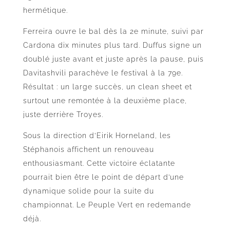
hermétique.
Ferreira ouvre le bal dès la 2e minute, suivi par
Cardona dix minutes plus tard. Duffus signe un
doublé juste avant et juste après la pause, puis
Davitashvili parachève le festival à la 79e.
Résultat : un large succès, un clean sheet et
surtout une remontée à la deuxième place,
juste derrière Troyes.
Sous la direction d’Eirik Horneland, les
Stéphanois affichent un renouveau
enthousiasmant. Cette victoire éclatante
pourrait bien être le point de départ d’une
dynamique solide pour la suite du
championnat. Le Peuple Vert en redemande
déjà.