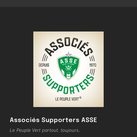
Associés Supporters ASSE
Le Peuple Vert partout, toujours…