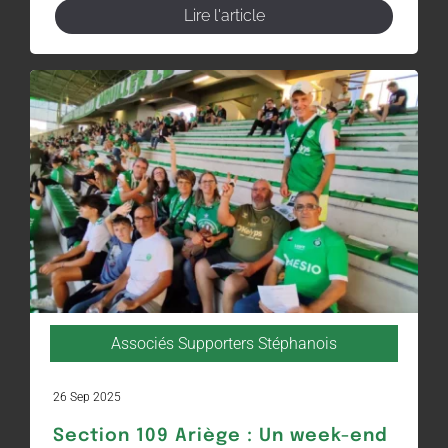
Lire l'article
Associés Supporters Stéphanois
26 Sep 2025
Section 109 Ariège : Un week-end