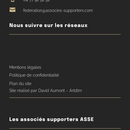

federation@associes-supporters.com
Nous suivre sur les réseaux
Mentions légales
Politique de confidentialité
Plan du site
Site réalisé par David Aumont – Artdim
Les associés supporters ASSE