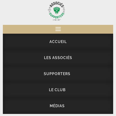
a
ACCUEIL
LES ASSOCIÉS
SUPPORTERS
LE CLUB
MÉDIAS