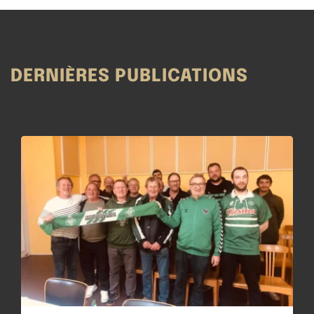
DERNIÈRES PUBLICATIONS