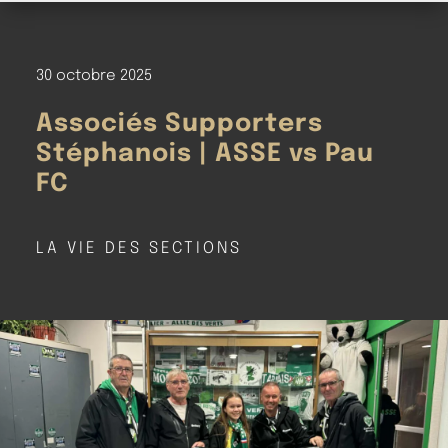
30 octobre 2025
Associés Supporters
Stéphanois | ASSE vs Pau
FC
LA VIE DES SECTIONS