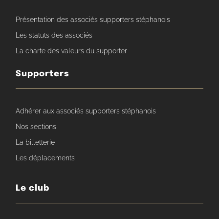
Présentation des associés supporters stéphanois
Les statuts des associés
La charte des valeurs du supporter
Supporters
Adhérer aux associés supporters stéphanois
Nos sections
La billetterie
Les déplacements
Le club