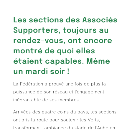
Les sections des Associés
Supporters, toujours au
rendez-vous, ont encore
montré de quoi elles
étaient capables. Même
un mardi soir !
La Fédération a prouvé une fois de plus la
puissance de son réseau et l’engagement
inébranlable de ses membres.
Arrivées des quatre coins du pays, les sections
ont pris la route pour soutenir les Verts,
transformant l’ambiance du stade de l’Aube en