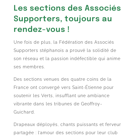
Les sections des Associés
Supporters, toujours au
rendez-vous !
Une fois de plus, la Fédération des Associés
Supporters stéphanois a prouvé la solidité de
son réseau et la passion indéfectible qui anime
ses membres.
Des sections venues des quatre coins de la
France ont convergé vers Saint-Étienne pour
soutenir les Verts, insufflant une ambiance
vibrante dans les tribunes de Geoffroy-
Guichard.
Drapeaux déployés, chants puissants et ferveur
partagée : l’amour des sections pour leur club