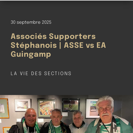
30 septembre 2025
Associés Supporters
Stéphanois | ASSE vs EA
Guingamp
LA VIE DES SECTIONS