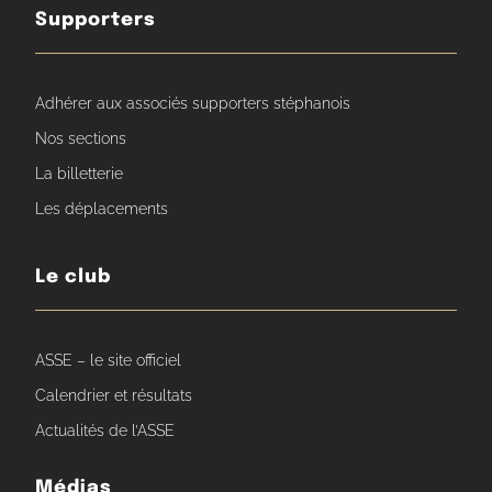
Supporters
Adhérer aux associés supporters stéphanois
Nos sections
La billetterie
Les déplacements
Le club
ASSE – le site officiel
Calendrier et résultats
Actualités de l’ASSE
Médias