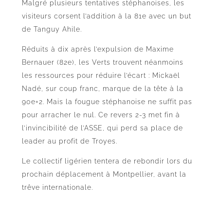
Malgré plusieurs tentatives stéphanoises, les
visiteurs corsent l’addition à la 81e avec un but
de Tanguy Ahile.
Réduits à dix après l’expulsion de Maxime
Bernauer (82e), les Verts trouvent néanmoins
les ressources pour réduire l’écart : Mickaël
Nadé, sur coup franc, marque de la tête à la
90e+2. Mais la fougue stéphanoise ne suffit pas
pour arracher le nul. Ce revers 2-3 met fin à
l’invincibilité de l’ASSE, qui perd sa place de
leader au profit de Troyes.
Le collectif ligérien tentera de rebondir lors du
prochain déplacement à Montpellier, avant la
trêve internationale.