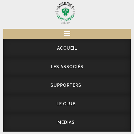
a
ACCUEIL
LES ASSOCIÉS
SUPPORTERS
LE CLUB
MÉDIAS