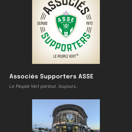
Associés Supporters ASSE
Le Peuple Vert partout, toujours…