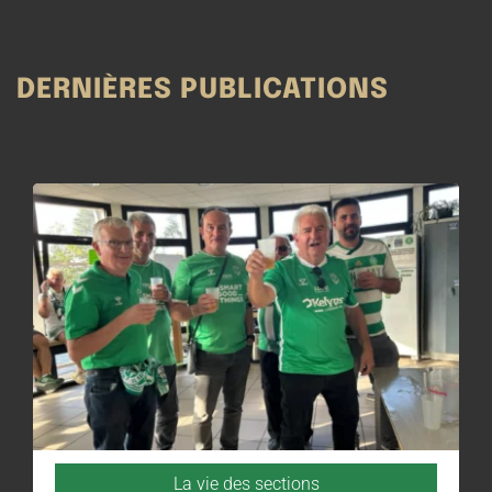
DERNIÈRES PUBLICATIONS
La vie des sections