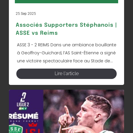
25 Sep 2025
Associés Supporters Stéphanois |
ASSE vs Reims
ASSE 3 - 2 REIMS Dans une ambiance bouillante
à Geoffroy-Guichard, l’AS Saint-Étienne a signé
une victoire spectaculaire face au Stade de...
Lire l'article