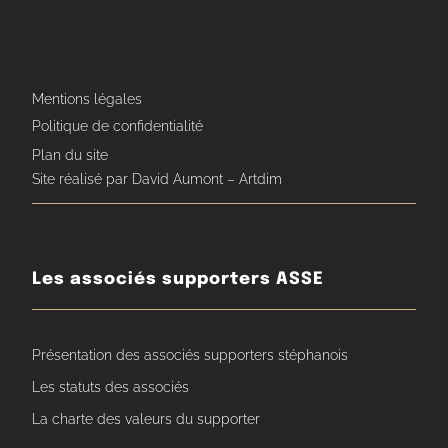
Mentions légales
Politique de confidentialité
Plan du site
Site réalisé par David Aumont – Artdim
Les associés supporters ASSE
Présentation des associés supporters stéphanois
Les statuts des associés
La charte des valeurs du supporter