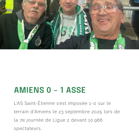
AMIENS 0 – 1 ASSE
L’AS Saint-Étienne s’est imposée 1-0 sur le
terrain d’Amiens le 23 septembre 2025 lors de
la 7e journée de Ligue 2 devant 10 966
spectateurs.