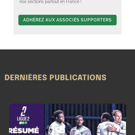
nos sections partout en France !
ADHÉREZ AUX ASSOCIÉS SUPPORTERS
DERNIÈRES PUBLICATIONS