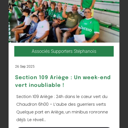
Associés Supporters Stéphanois
26 Sep 2025
Section 109 Ariège : Un week-end
vert inoubliable !
Section 109 Ariège : 24h dans le cœur vert du
Chaudron 6h00 – L’aube des guerriers verts
Quelque part en Ariège, un minibus ronronne
déjà. Le réveil...