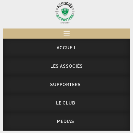
a
ACCUEIL
LES ASSOCIÉS
SUPPORTERS
LE CLUB
MÉDIAS