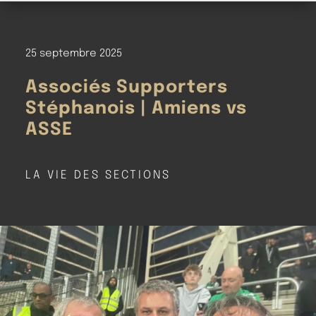
25 septembre 2025
Associés Supporters
Stéphanois | Amiens vs
ASSE
LA VIE DES SECTIONS