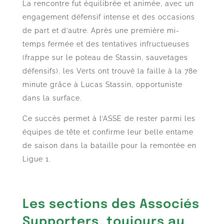
La rencontre fut équilibrée et animée, avec un
engagement défensif intense et des occasions
de part et d’autre. Après une première mi-
temps fermée et des tentatives infructueuses
(frappe sur le poteau de Stassin, sauvetages
défensifs), les Verts ont trouvé la faille à la 78e
minute grâce à Lucas Stassin, opportuniste
dans la surface.
Ce succès permet à l’ASSE de rester parmi les
équipes de tête et confirme leur belle entame
de saison dans la bataille pour la remontée en
Ligue 1.
Les sections des Associés
Supporters, toujours au