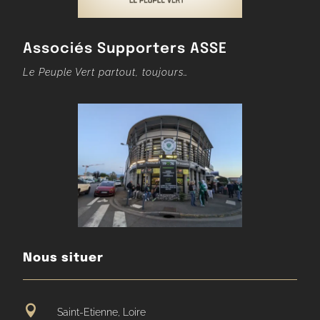
Associés Supporters ASSE
Le Peuple Vert partout, toujours…
Nous situer

Saint-Etienne, Loire