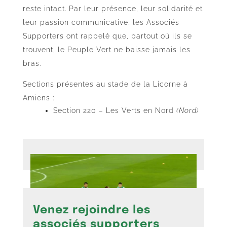
reste intact. Par leur présence, leur solidarité et
leur passion communicative, les Associés
Supporters ont rappelé que, partout où ils se
trouvent, le Peuple Vert ne baisse jamais les
bras.
Sections présentes au stade de la Licorne à
Amiens :
Section 220 – Les Verts en Nord
(Nord)
Venez rejoindre les
associés supporters