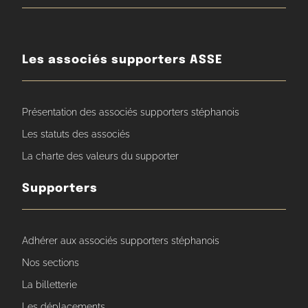
Les associés supporters ASSE
Présentation des associés supporters stéphanois
Les statuts des associés
La charte des valeurs du supporter
Supporters
Adhérer aux associés supporters stéphanois
Nos sections
La billetterie
Les déplacements