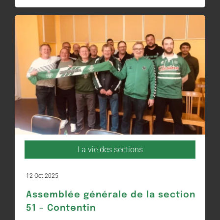
La vie des sections
12 Oct 2025
Assemblée générale de la section
51 – Contentin