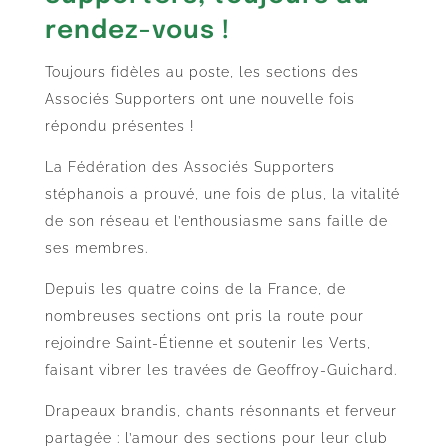
rendez-vous !
Toujours fidèles au poste, les sections des
Associés Supporters ont une nouvelle fois
répondu présentes !
La Fédération des Associés Supporters
stéphanois a prouvé, une fois de plus, la vitalité
de son réseau et l’enthousiasme sans faille de
ses membres.
Depuis les quatre coins de la France, de
nombreuses sections ont pris la route pour
rejoindre Saint-Étienne et soutenir les Verts,
faisant vibrer les travées de Geoffroy-Guichard.
Drapeaux brandis, chants résonnants et ferveur
partagée : l’amour des sections pour leur club