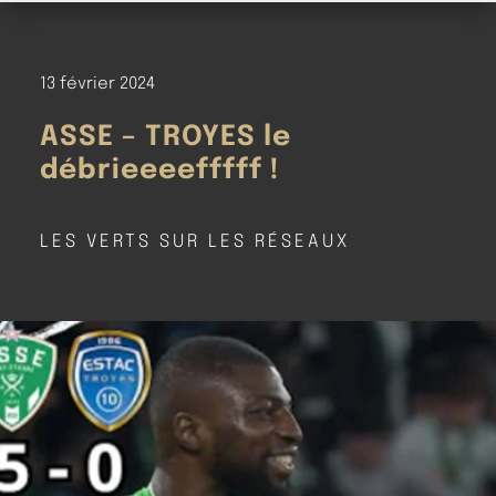
13 février 2024
ASSE – TROYES le
débrieeeefffff !
LES VERTS SUR LES RÉSEAUX