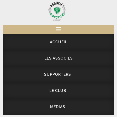
a
ACCUEIL
LES ASSOCIÉS
SUPPORTERS
LE CLUB
MÉDIAS