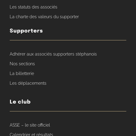
Les statuts des associés
La charte des valeurs du supporter
Supporters
Adhérer aux associés supporters stéphanois
Nos sections
La billetterie
Les déplacements
Le club
ASSE – le site officiel
Calendrier et résultats