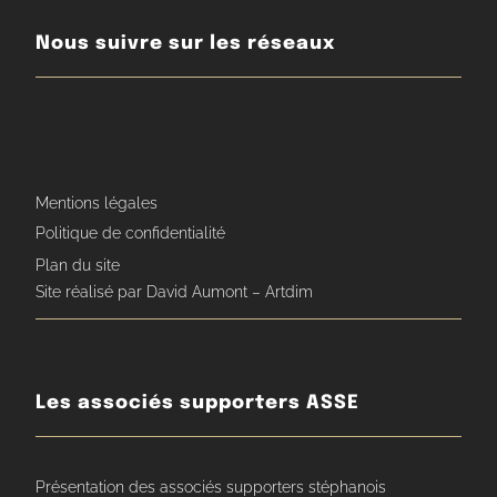
Nous suivre sur les réseaux
Mentions légales
Politique de confidentialité
Plan du site
Site réalisé par David Aumont – Artdim
Les associés supporters ASSE
Présentation des associés supporters stéphanois