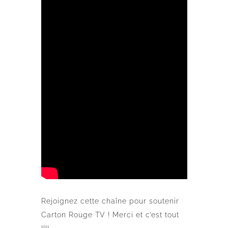
Rejoignez cette chaîne pour soutenir
Carton Rouge TV ! Merci et c’est tout