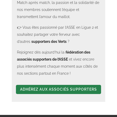
Match après match, la passion et la solidarité de
nos membres soutiennent l’équipe et
transmettent l’amour du maillot.
👉 Vous êtes passionné par l’ASSE en Ligue 2 et
souhaitez partager votre ferveur avec
d’autres
supporters des Verts
?
Rejoignez dès aujourd’hui la
fédération des
associés supporters de l’ASSE
et vivez encore
plus intensément chaque moment aux côtés de
nos sections partout en France !
ADHÉREZ AUX ASSOCIÉS SUPPORTERS