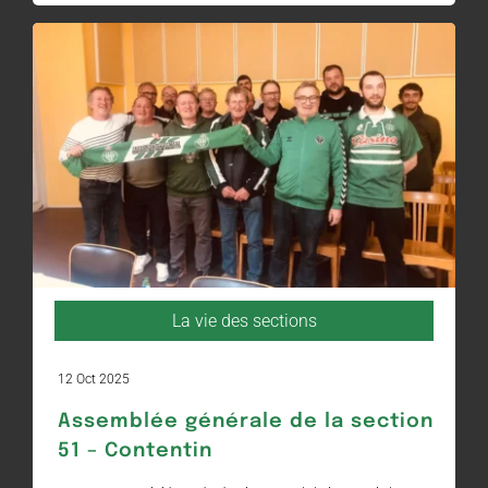
La vie des sections
12 Oct 2025
Assemblée générale de la section
51 – Contentin