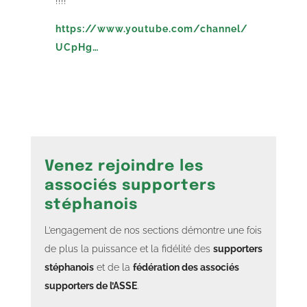
!!!!
https://www.youtube.com/channel/
UCpHg…
Venez rejoindre les
associés supporters
stéphanois
L’engagement de nos sections démontre une fois
de plus la puissance et la fidélité des
supporters
stéphanois
et de la
fédération des associés
supporters de l’ASSE
.