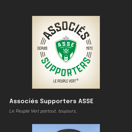
Associés Supporters ASSE
Le Peuple Vert partout, toujours…