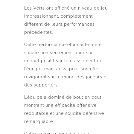
Les Verts ont affiché un niveau de jeu
impressionnant, complètement
différent de leurs performances
précédentes.
Cette performance étonnante a été
saluée non seulement pour son
impact positif sur le classement de
l’équipe, mais aussi pour son effet
revigorant sur le moral des joueurs et
des supporters.
L’équipe a dominé de bout en bout,
montrant une efficacité offensive
redoutable et une solidité défensive
remarquable.
Cette victoire spectaculaire a