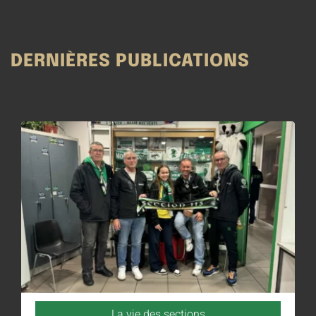
DERNIÈRES PUBLICATIONS
La vie des sections