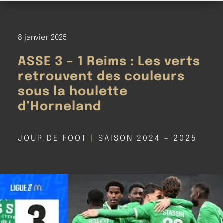
8 janvier 2025
ASSE 3 – 1 Reims : Les verts
retrouvent des couleurs
sous la houlette
d’Horneland
JOUR DE FOOT
|
SAISON 2024 – 2025