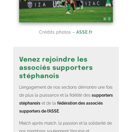
Crédits photos –
ASSE.fr
Venez rejoindre les
associés supporters
stéphanois
L’engagement de nos sections démontre une fois
de plus la puissance et la fidélité des
supporters
stéphanois
et de la
fédération des associés
supporters de l’ASSE
.
Match après match, la passion et la solidarité de
nos membres soutiennent l’équipe et