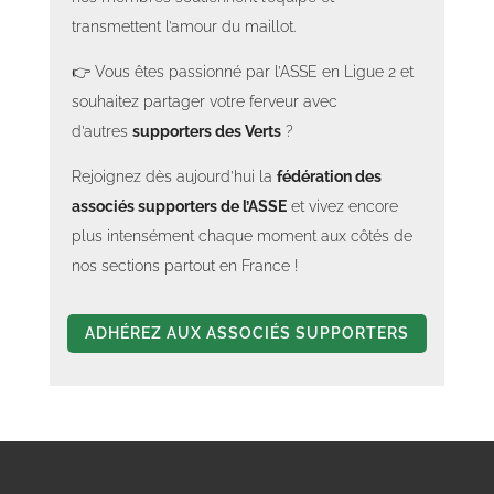
transmettent l’amour du maillot.
👉 Vous êtes passionné par l’ASSE en Ligue 2 et
souhaitez partager votre ferveur avec
d’autres
supporters des Verts
?
Rejoignez dès aujourd’hui la
fédération des
associés supporters de l’ASSE
et vivez encore
plus intensément chaque moment aux côtés de
nos sections partout en France !
ADHÉREZ AUX ASSOCIÉS SUPPORTERS