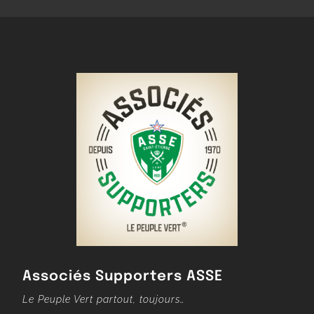
Associés Supporters ASSE
Le Peuple Vert partout, toujours…