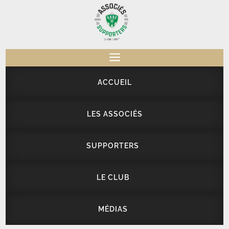
a
ACCUEIL
LES ASSOCIÉS
SUPPORTERS
LE CLUB
MÉDIAS