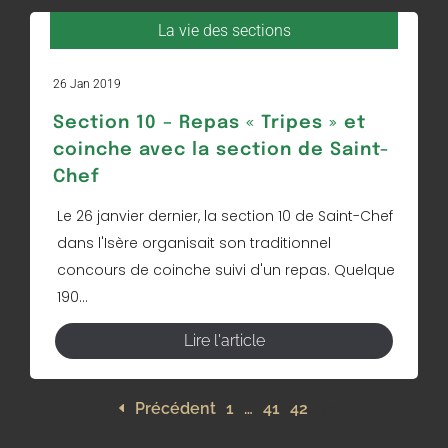
La vie des sections
26 Jan 2019
Section 10 – Repas « Tripes » et
coinche avec la section de Saint-
Chef
Le 26 janvier dernier, la section 10 de Saint-Chef
dans l'Isère organisait son traditionnel
concours de coinche suivi d'un repas. Quelque
190...
Lire l'article
Précédent
1
…
41
42
43