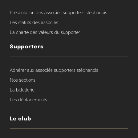
Présentation des associés supporters stéphanois
Les statuts des associés
La charte des valeurs du supporter
Supporters
Adhérer aux associés supporters stéphanois
Nos sections
La billetterie
Les déplacements
Le club