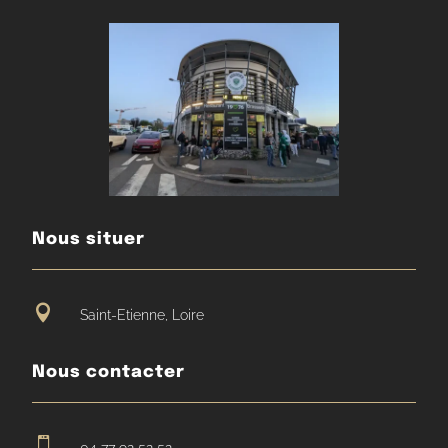
Nous situer

Saint-Etienne, Loire
Nous contacter
